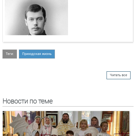
Теги:
Приходская жизнь
Читать все
Новости по теме