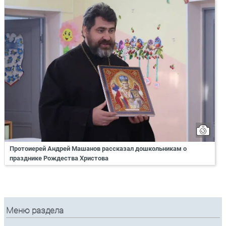
Протоиерей Андрей Машанов рассказал дошкольникам о
празднике Рождества Христова
Меню раздела