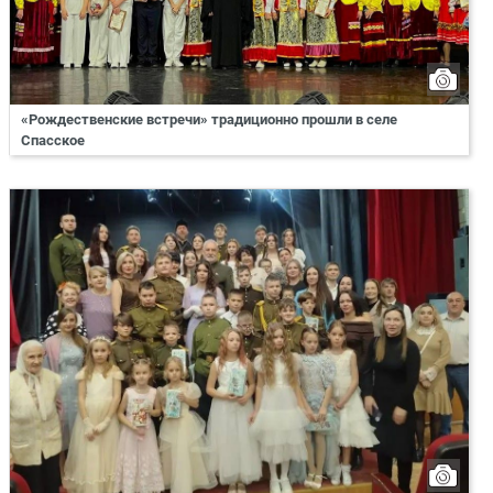
«Рождественские встречи» традиционно прошли в селе
Спасское