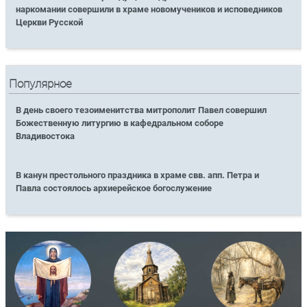
наркомании совершили в храме новомучеников и исповедников
Церкви Русской
Популярное
В день своего тезоименитства митрополит Павел совершил
Божественную литургию в кафедральном соборе
Владивостока
В канун престольного праздника в храме свв. апп. Петра и
Павла состоялось архиерейское богослужение