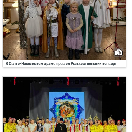
В Свято-Никольском храме прошел Рождественский концерт