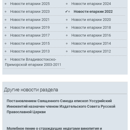
Новости епархии 2025
Новости епархии 2024
Новости епархии 2023
Новости епархии 2022
Новости епархии 2021
Новости епархии 2020
Новости епархии 2019
Новости епархии 2018
Новости епархии 2017
Новости епархии 2016
Новости епархии 2015
Новости епархии 2014
Новости епархии 2013
Новости епархии 2012
Новости Владивостокско-
Приморской епархии 2003-2011
Другие новости раздела
Постановлением Священного Синода епископ Уссурийский
Иннокентий назначен членом Издательского Совета Русской
Православной Церкви
Молебное пение о страждущих недугами винопития и