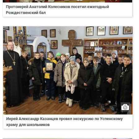
Протоиерей Анатолий Колесников посетил ежегодный
Рождественский бал
Иерей Александр Казанцев провел экскурсию по Успенскому
храму для школьников