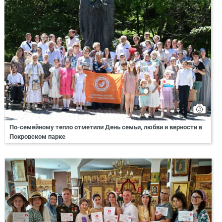
По-семейному тепло отметили День семьи, любви и верности в
Покровском парке