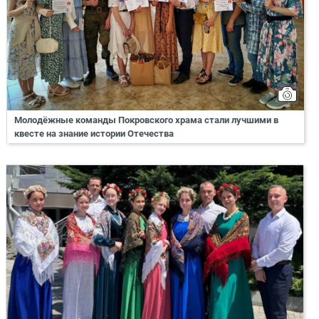
Молодёжные команды Покровского храма стали лучшими в
квесте на знание истории Отечества