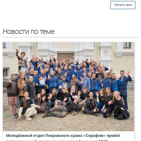
Читать все
Новости по теме
Молодёжный отдел Покровского храма «Серафим» провёл