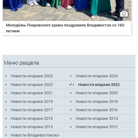
Молодёжь Покровского храма поздравила Владивосток со 165-
летием
Меню раздела
Новости епархии 2025
Новости епархии 2024
Новости епархии 2023
Новости епархии 2022
Новости епархии 2021
Новости епархии 2020
Новости епархии 2019
Новости епархии 2018
Новости епархии 2017
Новости епархии 2016
Новости епархии 2015
Новости епархии 2014
Новости епархии 2013
Новости епархии 2012
Новости Владивостокско-