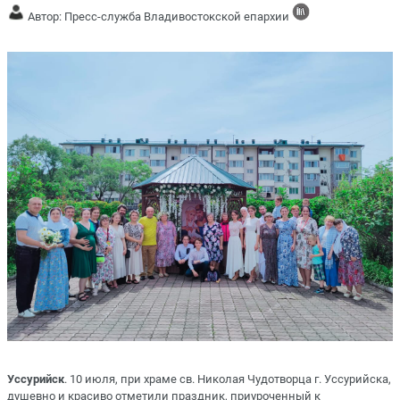
Автор: Пресс-служба Владивостокской епархии
Уссурийск
. 10 июля, при храме св. Николая Чудотворца г. Уссурийска,
душевно и красиво отметили праздник, приуроченный к