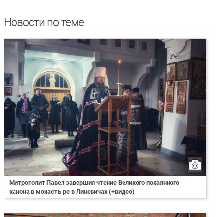
Новости по теме
Митрополит Павел завершил чтение Великого покаянного
канона в монастыре в Линевичах (+видео)