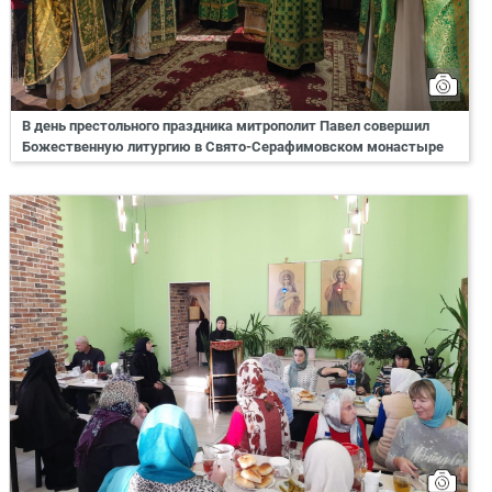
В день престольного праздника митрополит Павел совершил
Божественную литургию в Свято-Серафимовском монастыре