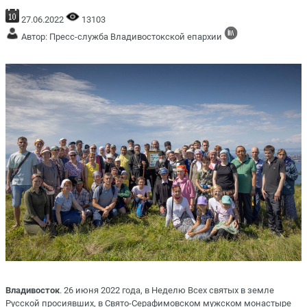
27.06.2022
13103
Автор: Пресс-служба Владивостокской епархии
Владивосток
. 26 июня 2022 года, в Неделю Всех святых в земле
Русской просиявших, в Свято-Серафимовском мужском монастыре