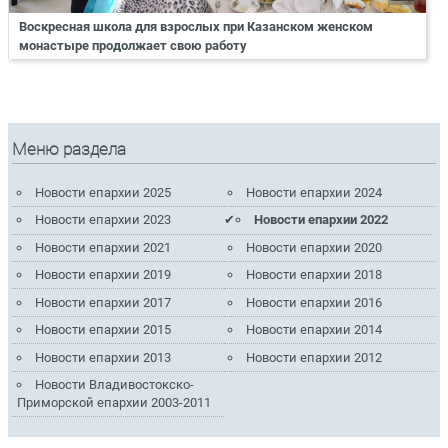
Воскресная школа для взрослых при Казанском женском
монастыре продолжает свою работу
Меню раздела
Новости епархии 2025
Новости епархии 2024
Новости епархии 2023
Новости епархии 2022
Новости епархии 2021
Новости епархии 2020
Новости епархии 2019
Новости епархии 2018
Новости епархии 2017
Новости епархии 2016
Новости епархии 2015
Новости епархии 2014
Новости епархии 2013
Новости епархии 2012
Новости Владивостокско-
Приморской епархии 2003-2011