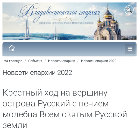
На главную
/
События
/
Новости епархии
/
Новости епархии 2022
Новости епархии 2022
Крестный ход на вершину
острова Русский с пением
молебна Всем святым Русской
земли