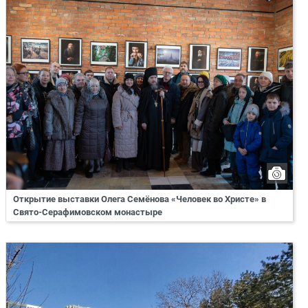
Открытие выставки Олега Семёнова «Человек во Христе» в
Свято-Серафимовском монастыре