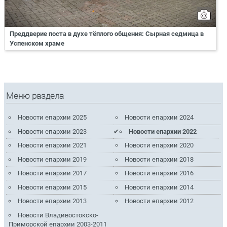
Преддверие поста в духе тёплого общения: Сырная седмица в
Успенском храме
Меню раздела
Новости епархии 2025
Новости епархии 2024
Новости епархии 2023
Новости епархии 2022
Новости епархии 2021
Новости епархии 2020
Новости епархии 2019
Новости епархии 2018
Новости епархии 2017
Новости епархии 2016
Новости епархии 2015
Новости епархии 2014
Новости епархии 2013
Новости епархии 2012
Новости Владивостокско-
Приморской епархии 2003-2011