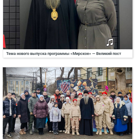
Тема нового выпуска программы «Мирское» — Великий пост