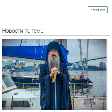
Читать все
Новости по теме