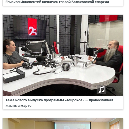
Епископ Иннокентий назначен главой Балаковской епархии
Тема нового выпуска программы «Мирское» — православная
жизнь в марте