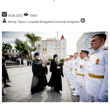
18.06.2022
10651
Автор: Пресс-служба Владивостокской епархии