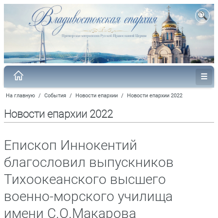
На главную
/
События
/
Новости епархии
/
Новости епархии 2022
Новости епархии 2022
Епископ Иннокентий
благословил выпускников
Тихоокеанского высшего
военно-морского училища
имени С.О.Макарова