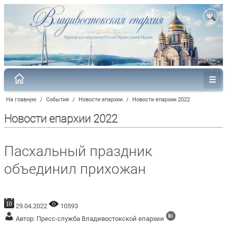
На главную
/
События
/
Новости епархии
/
Новости епархии 2022
Новости епархии 2022
Пасхальный праздник
объединил прихожан
29.04.2022
10593
Автор: Пресс-служба Владивостокской епархии