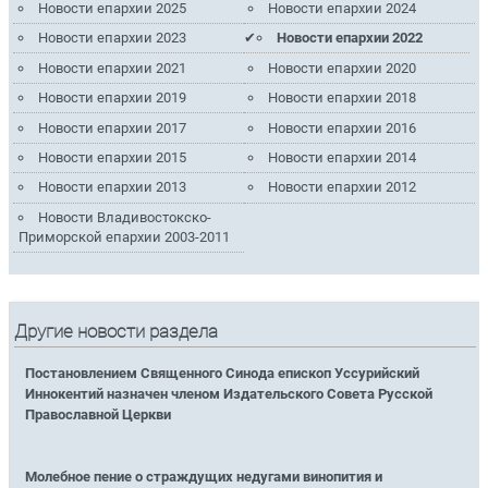
Новости епархии 2025
Новости епархии 2024
Новости епархии 2023
Новости епархии 2022
Новости епархии 2021
Новости епархии 2020
Новости епархии 2019
Новости епархии 2018
Новости епархии 2017
Новости епархии 2016
Новости епархии 2015
Новости епархии 2014
Новости епархии 2013
Новости епархии 2012
Новости Владивостокско-
Приморской епархии 2003-2011
Другие новости раздела
Постановлением Священного Синода епископ Уссурийский
Иннокентий назначен членом Издательского Совета Русской
Православной Церкви
Молебное пение о страждущих недугами винопития и