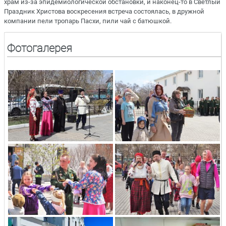
храм из-за эпидемиологической обстановки, и наконец-то в Светлый
Праздник Христова воскресения встреча состоялась, в дружной
компании пели тропарь Пасхи, пили чай с батюшкой.
Фотогалерея