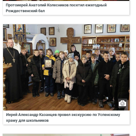
Протоиерей Анатолий Колесников посетил ежегодный
Рождественский бал
Иерей Александр Казанцев провел экскурсию по Успенскому
храму для школьников