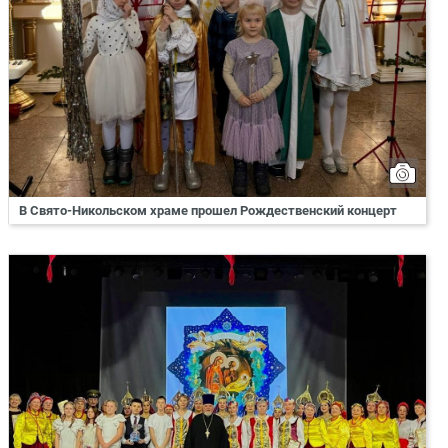
В Свято-Никольском храме прошел Рождественский концерт