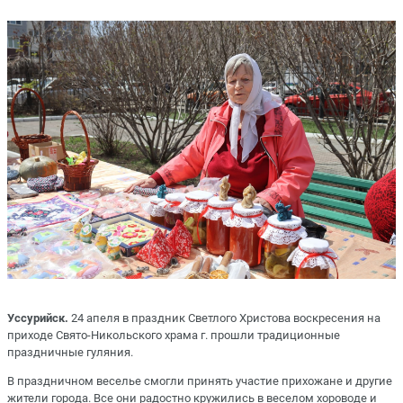
Уссурийск.
24 апеля в праздник Светлого Христова воскресения на
приходе Свято-Никольского храма г. прошли традиционные
праздничные гуляния.
В праздничном веселье смогли принять участие прихожане и другие
жители города. Все они радостно кружились в веселом хороводе и