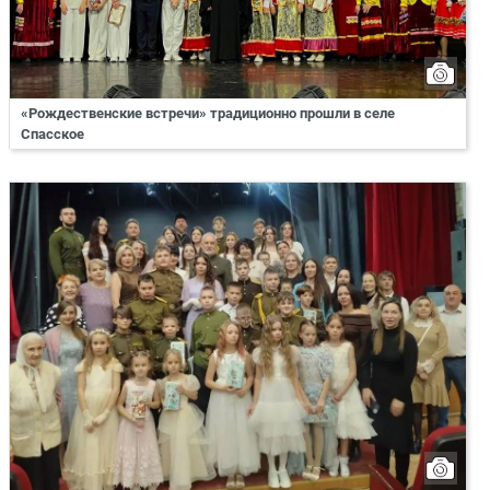
«Рождественские встречи» традиционно прошли в селе
Спасское