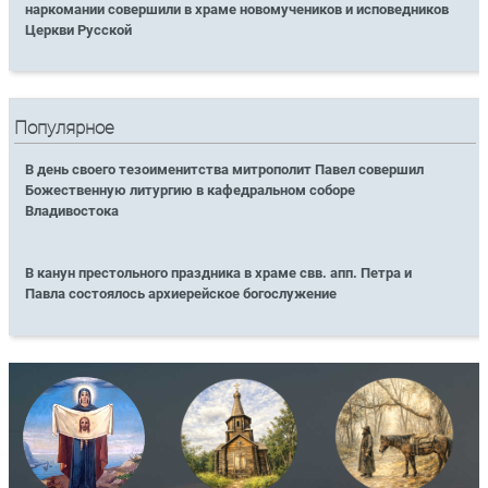
наркомании совершили в храме новомучеников и исповедников
Церкви Русской
Популярное
В день своего тезоименитства митрополит Павел совершил
Божественную литургию в кафедральном соборе
Владивостока
В канун престольного праздника в храме свв. апп. Петра и
Павла состоялось архиерейское богослужение