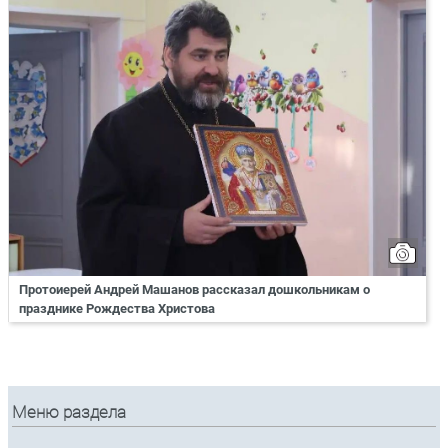
Протоиерей Андрей Машанов рассказал дошкольникам о
празднике Рождества Христова
Меню раздела