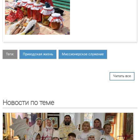
Теги:
Приходская жизнь
Миссионерское служение
Читать все
Новости по теме