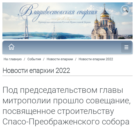
На главную
/
События
/
Новости епархии
/
Новости епархии 2022
Новости епархии 2022
Под председательством главы
митрополии прошло совещание,
посвященное строительству
Спасо-Преображенского собора