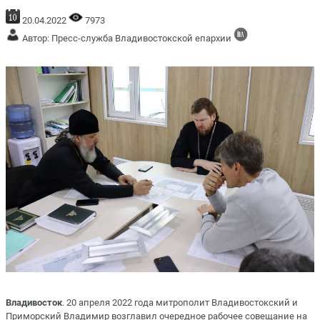
20.04.2022
7973
Автор: Пресс-служба Владивостокской епархии
Владивосток
. 20 апреля 2022 года митрополит Владивостокский и
Приморский Владимир возглавил очередное рабочее совещание на