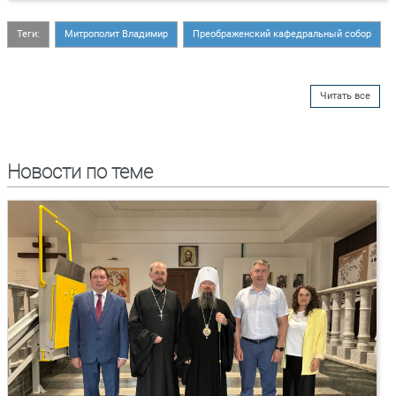
Теги:
Митрополит Владимир
Преображенский кафедральный собор
Читать все
Новости по теме