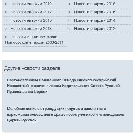
Новости епархии 2019
Новости епархии 2018
Новости епархии 2017
Новости епархии 2016
Новости епархии 2015
Новости епархии 2014
Новости епархии 2013
Новости епархии 2012
Новости Владивостокско-
Приморской епархии 2003-2011
Другие новости раздела
Постановлением Священного Синода епископ Уссурийский
Иннокентий назначен членом Издательского Совета Русской
Православной Церкви
Молебное пение о страждущих недугами винопития и
наркомании совершили в храме новомучеников и исповедников
Церкви Русской