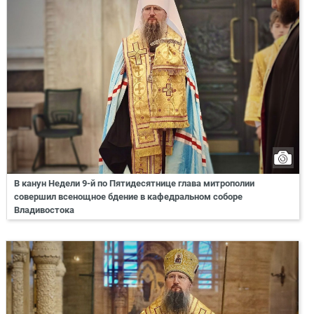
В канун Недели 9-й по Пятидесятнице глава митрополии
совершил всенощное бдение в кафедральном соборе
Владивостока