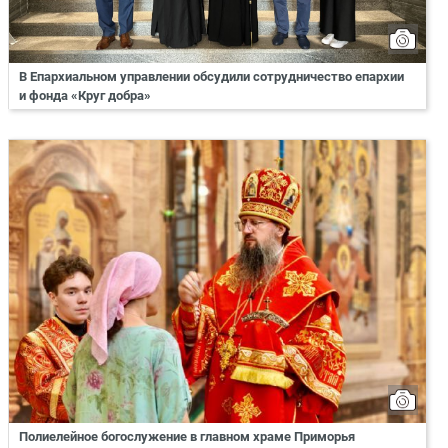
В Епархиальном управлении обсудили сотрудничество епархии
и фонда «Круг добра»
Полиелейное богослужение в главном храме Приморья