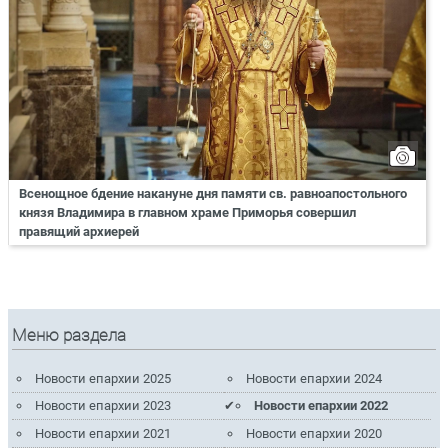
Всенощное бдение накануне дня памяти св. равноапостольного
князя Владимира в главном храме Приморья совершил
правящий архиерей
Меню раздела
Новости епархии 2025
Новости епархии 2024
Новости епархии 2023
Новости епархии 2022
Новости епархии 2021
Новости епархии 2020