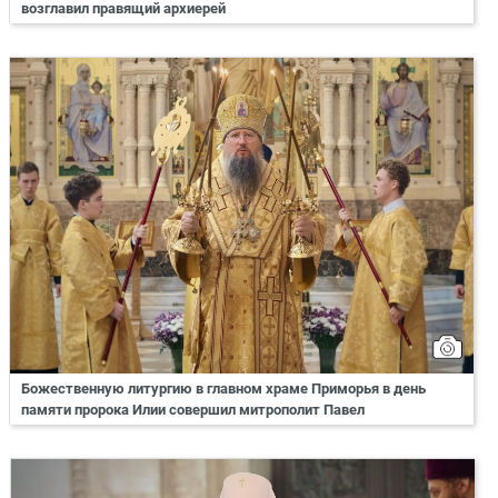
возглавил правящий архиерей
Божественную литургию в главном храме Приморья в день
памяти пророка Илии совершил митрополит Павел