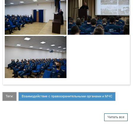
Теги:
Взаимодействие с правоохранительными органами и МЧС
Читать все