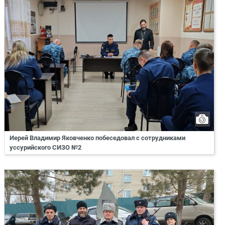
Иерей Владимир Яковченко побеседовал с сотрудниками
уссурийского СИЗО №2