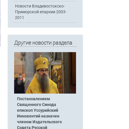
Новости Владивостокско-
Приморской епархии 2003-
2011
Другие новости раздела
Постановлением
Священного Синода
епископ Уссурийский
Иннокентий назначен
членом Издательского
Совета Русской