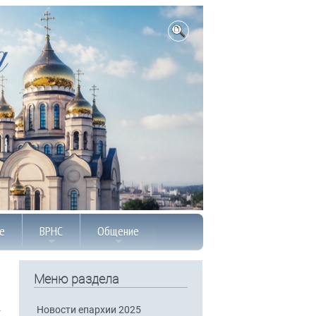
е
ВРНС
Общение
Меню раздела
Новости епархии 2025