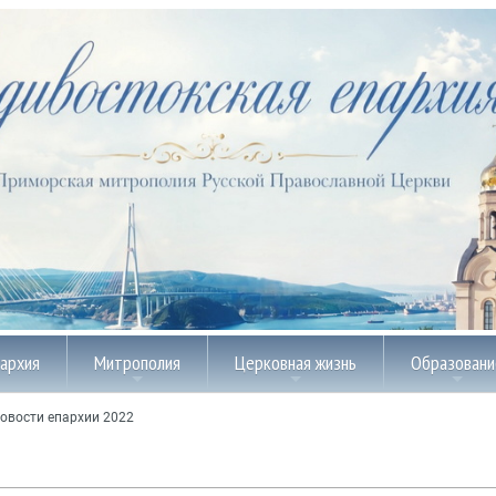
пархия
Митрополия
Церковная жизнь
Образовани
овости епархии 2022