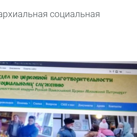
архиальная социальная