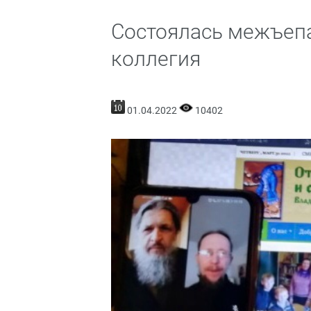
Состоялась межъеп
коллегия
01.04.2022
10402