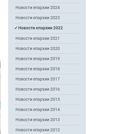
Новости епархии 2024
Новости епархии 2023
Новости епархии 2022
Новости епархии 2021
Новости епархии 2020
Новости епархии 2019
Новости епархии 2018
Новости епархии 2017
Новости епархии 2016
Новости епархии 2015
Новости епархии 2014
Новости епархии 2013
Новости епархии 2012