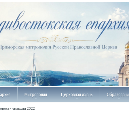
пархия
Митрополия
Церковная жизнь
Образовани
овости епархии 2022