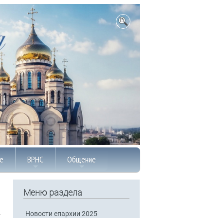
е
ВРНС
Общение
Меню раздела
Новости епархии 2025