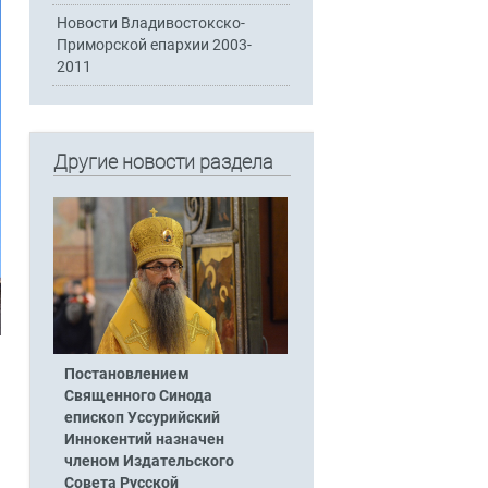
Новости Владивостокско-
Приморской епархии 2003-
2011
Другие новости раздела
Постановлением
Священного Синода
епископ Уссурийский
Иннокентий назначен
членом Издательского
Совета Русской