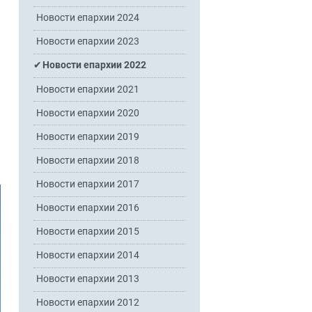
Новости епархии 2024
Новости епархии 2023
Новости епархии 2022
Новости епархии 2021
Новости епархии 2020
Новости епархии 2019
Новости епархии 2018
Новости епархии 2017
Новости епархии 2016
Новости епархии 2015
Новости епархии 2014
Новости епархии 2013
Новости епархии 2012