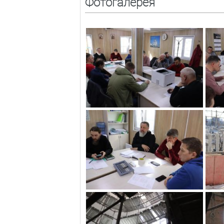
Фотогалерея