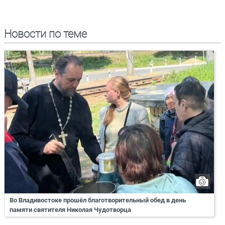
Новости по теме
Во Владивостоке прошёл благотворительный обед в день
памяти святителя Николая Чудотворца