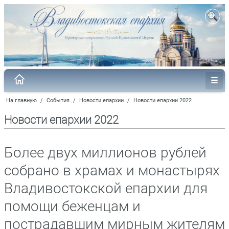
На главную
/
События
/
Новости епархии
/
Новости епархии 2022
Новости епархии 2022
Более двух миллионов рублей
собрано в храмах и монастырях
Владивостокской епархии для
помощи беженцам и
пострадавшим мирным жителям