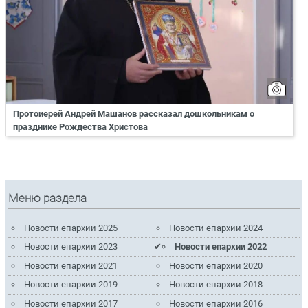
Протоиерей Андрей Машанов рассказал дошкольникам о
празднике Рождества Христова
Меню раздела
Новости епархии 2025
Новости епархии 2024
Новости епархии 2023
Новости епархии 2022
Новости епархии 2021
Новости епархии 2020
Новости епархии 2019
Новости епархии 2018
Новости епархии 2017
Новости епархии 2016