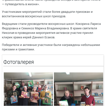
— путеводитель в жизни».
Участниками мероприятий стали более двадцати прихожан и
воспитанников воскресных школ приходов.
Ведущими стали руководители воскресных школ: Кокорина Лариса
Федоровна и Семикоз Марина Владимировна. В храме святителя
Николая в проведении мероприятия активное участие принял
клирик храма иерей Даниил Есаков.
Победители и активные участники были награждены небольшими
призами и грамотами.
Фотогалерея