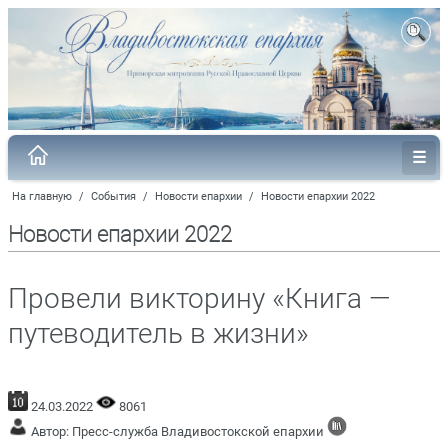
На главную
/
События
/
Новости епархии
/
Новости епархии 2022
Новости епархии 2022
Провели викторину «Книга —
путеводитель в жизни»
24.03.2022
8061
Автор: Пресс-служба Владивостокской епархии