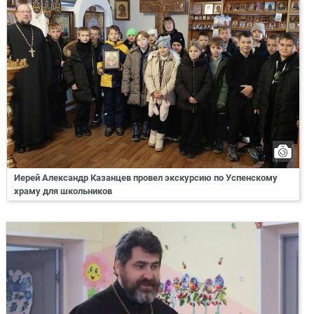
Иерей Александр Казанцев провел экскурсию по Успенскому
храму для школьников