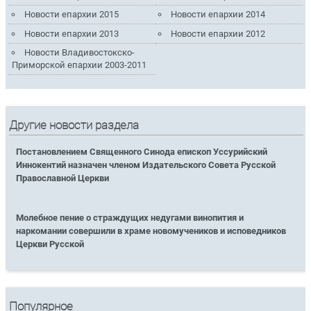
Новости епархии 2015
Новости епархии 2014
Новости епархии 2013
Новости епархии 2012
Новости Владивостокско-
Приморской епархии 2003-2011
Другие новости раздела
Постановлением Священного Синода епископ Уссурийский
Иннокентий назначен членом Издательского Совета Русской
Православной Церкви
Молебное пение о страждущих недугами винопития и
наркомании совершили в храме новомучеников и исповедников
Церкви Русской
Популярное