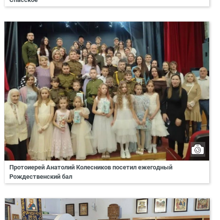
Протоиерей Анатолий Колесников посетил ежегодный
Рождественский бал