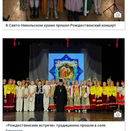
В Свято-Никольском храме прошел Рождественский концерт
«Рождественские встречи» традиционно прошли в селе
Спасское