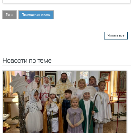
Теги:
Приходская жизнь
Читать все
Новости по теме