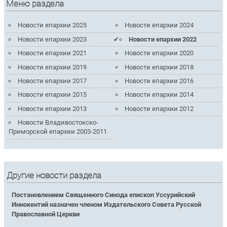
Меню раздела
Новости епархии 2025
Новости епархии 2024
Новости епархии 2023
Новости епархии 2022
Новости епархии 2021
Новости епархии 2020
Новости епархии 2019
Новости епархии 2018
Новости епархии 2017
Новости епархии 2016
Новости епархии 2015
Новости епархии 2014
Новости епархии 2013
Новости епархии 2012
Новости Владивостокско-
Приморской епархии 2003-2011
Другие новости раздела
Постановлением Священного Синода епископ Уссурийский
Иннокентий назначен членом Издательского Совета Русской
Православной Церкви