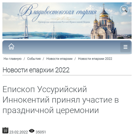
На главную
/
События
/
Новости епархии
/
Новости епархии 2022
Новости епархии 2022
Епископ Уссурийский
Иннокентий принял участие в
праздничной церемонии
23.02.2022
35051