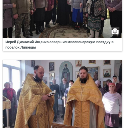
Иерей Дионисий Ищенко совершил миссионерскую поездку в
поселок Липовцы