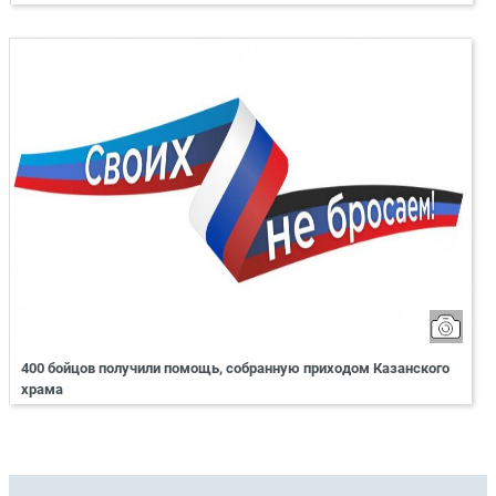
400 бойцов получили помощь, собранную приходом Казанского
храма