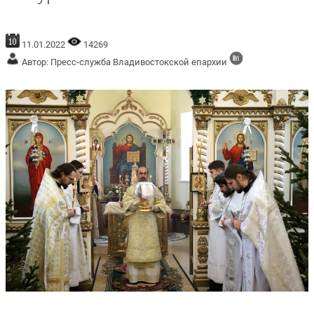
11.01.2022
14269
Автор: Пресс-служба Владивостокской епархии