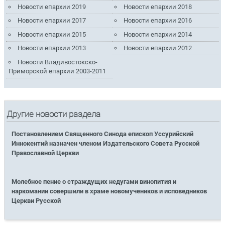
Новости епархии 2019
Новости епархии 2018
Новости епархии 2017
Новости епархии 2016
Новости епархии 2015
Новости епархии 2014
Новости епархии 2013
Новости епархии 2012
Новости Владивостокско-
Приморской епархии 2003-2011
Другие новости раздела
Постановлением Священного Синода епископ Уссурийский
Иннокентий назначен членом Издательского Совета Русской
Православной Церкви
Молебное пение о страждущих недугами винопития и
наркомании совершили в храме новомучеников и исповедников
Церкви Русской