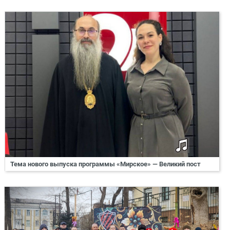
Тема нового выпуска программы «Мирское» — Великий пост