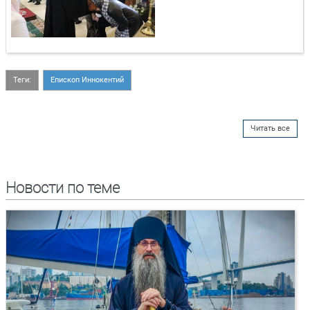
Теги:
Епископ Иннокентий
Читать все
Новости по теме