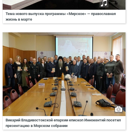
Тема нового выпуска программы «Мирское» — православная
жизнь в марте
Викарий Владивостокской епархии епископ Иннокентий посетил
презентацию в Морском собрании