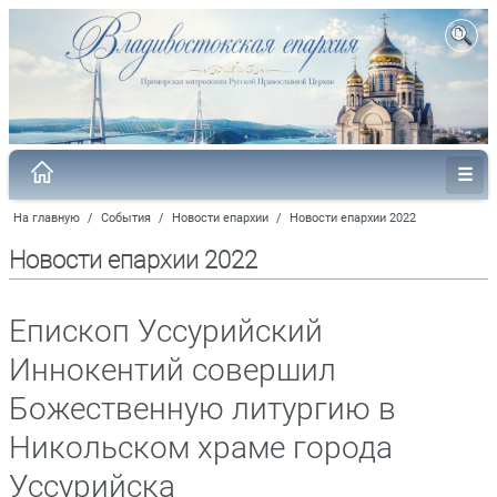
На главную
/
События
/
Новости епархии
/
Новости епархии 2022
Новости епархии 2022
Епископ Уссурийский
Иннокентий совершил
Божественную литургию в
Никольском храме города
Уссурийска