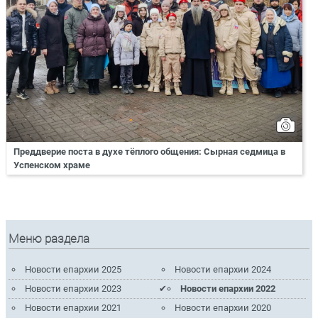
Преддверие поста в духе тёплого общения: Сырная седмица в
Успенском храме
Меню раздела
Новости епархии 2025
Новости епархии 2024
Новости епархии 2023
Новости епархии 2022
Новости епархии 2021
Новости епархии 2020