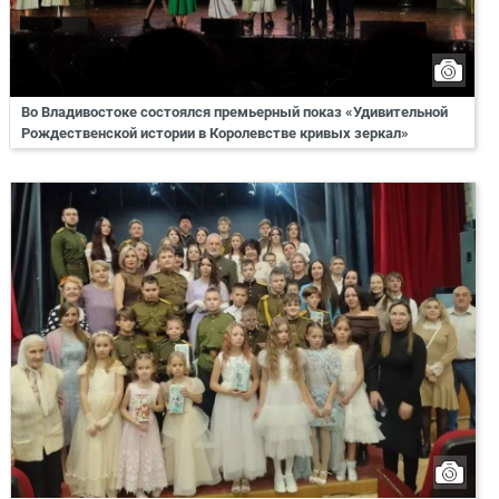
Во Владивостоке состоялся премьерный показ «Удивительной
Рождественской истории в Королевстве кривых зеркал»