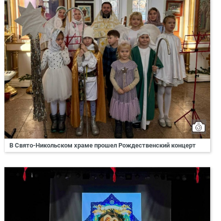
В Свято-Никольском храме прошел Рождественский концерт