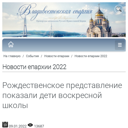
На главную
/
События
/
Новости епархии
/
Новости епархии 2022
Новости епархии 2022
Рождественское представление
показали дети воскресной
школы
09.01.2022
13687