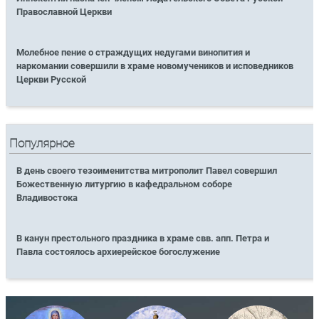
Православной Церкви
Молебное пение о страждущих недугами винопития и
наркомании совершили в храме новомучеников и исповедников
Церкви Русской
Популярное
В день своего тезоименитства митрополит Павел совершил
Божественную литургию в кафедральном соборе
Владивостока
В канун престольного праздника в храме свв. апп. Петра и
Павла состоялось архиерейское богослужение