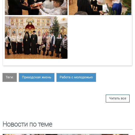
Теги:
Приходская жизнь
Работа с молодежью
Читать все
Новости по теме