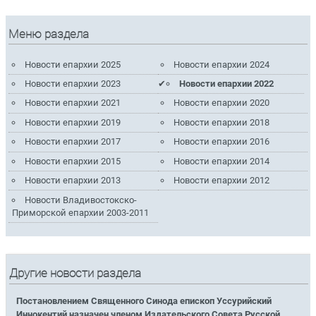
Меню раздела
Новости епархии 2025
Новости епархии 2024
Новости епархии 2023
Новости епархии 2022
Новости епархии 2021
Новости епархии 2020
Новости епархии 2019
Новости епархии 2018
Новости епархии 2017
Новости епархии 2016
Новости епархии 2015
Новости епархии 2014
Новости епархии 2013
Новости епархии 2012
Новости Владивостокско-
Приморской епархии 2003-2011
Другие новости раздела
Постановлением Священного Синода епископ Уссурийский
Иннокентий назначен членом Издательского Совета Русской