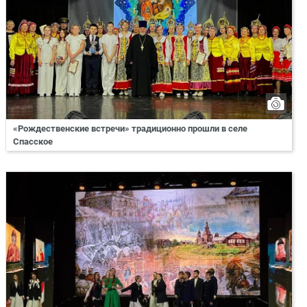
«Рождественские встречи» традиционно прошли в селе
Спасское