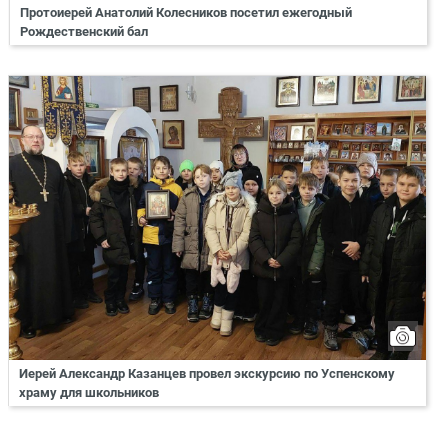
Протоиерей Анатолий Колесников посетил ежегодный
Рождественский бал
Иерей Александр Казанцев провел экскурсию по Успенскому
храму для школьников