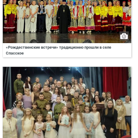
«Рождественские встречи» традиционно прошли в селе
Спасское