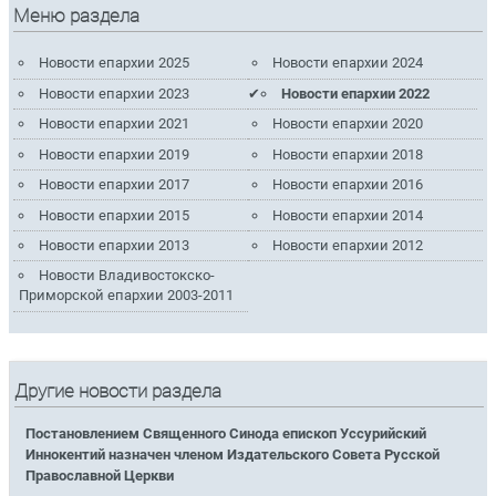
Меню раздела
Новости епархии 2025
Новости епархии 2024
Новости епархии 2023
Новости епархии 2022
Новости епархии 2021
Новости епархии 2020
Новости епархии 2019
Новости епархии 2018
Новости епархии 2017
Новости епархии 2016
Новости епархии 2015
Новости епархии 2014
Новости епархии 2013
Новости епархии 2012
Новости Владивостокско-
Приморской епархии 2003-2011
Другие новости раздела
Постановлением Священного Синода епископ Уссурийский
Иннокентий назначен членом Издательского Совета Русской
Православной Церкви