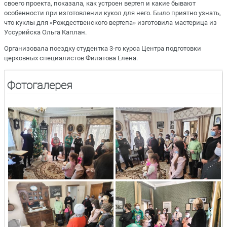
своего проекта, показала, как устроен вертеп и какие бывают
особенности при изготовлении кукол для него. Было приятно узнать,
что куклы для «Рождественского вертепа» изготовила мастерица из
Уссурийска Ольга Каплан.
Организовала поездку студентка 3-го курса Центра подготовки
церковных специалистов Филатова Елена.
Фотогалерея