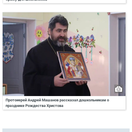
Протоиерей Андрей Машанов рассказал дошкольникам о
празднике Рождества Христова