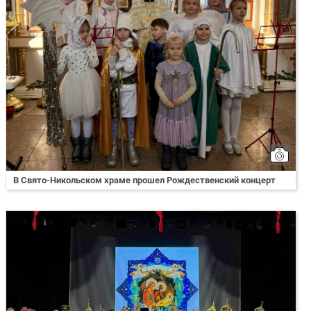
В Свято-Никольском храме прошел Рождественский концерт