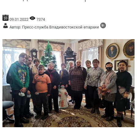
09.01.2022
7374
Автор: Пресс-служба Владивостокской епархии