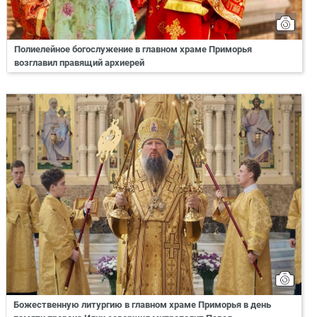
Полиелейное богослужение в главном храме Приморья
возглавил правящий архиерей
Божественную литургию в главном храме Приморья в день