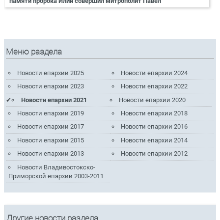
памяти пророка Илии совершил митрополит Павел
Меню раздела
Новости епархии 2025
Новости епархии 2024
Новости епархии 2023
Новости епархии 2022
Новости епархии 2021
Новости епархии 2020
Новости епархии 2019
Новости епархии 2018
Новости епархии 2017
Новости епархии 2016
Новости епархии 2015
Новости епархии 2014
Новости епархии 2013
Новости епархии 2012
Новости Владивостокско-
Приморской епархии 2003-2011
Другие новости раздела