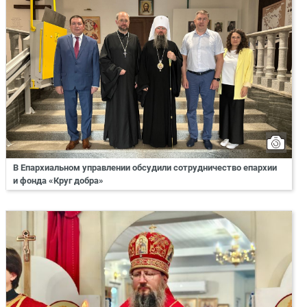
В Епархиальном управлении обсудили сотрудничество епархии
и фонда «Круг добра»