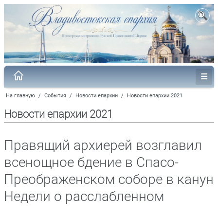
На главную
/
События
/
Новости епархии
/
Новости епархии 2021
Новости епархии 2021
Правящий архиерей возглавил
всенощное бдение в Спасо-
Преображенском соборе в канун
Недели о расслабленном