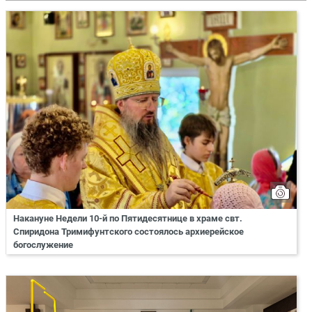
Накануне Недели 10-й по Пятидесятнице в храме свт.
Спиридона Тримифунтского состоялось архиерейское
богослужение