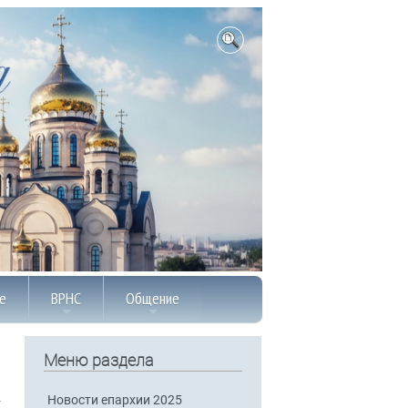
е
ВРНС
Общение
Меню раздела
Новости епархии 2025