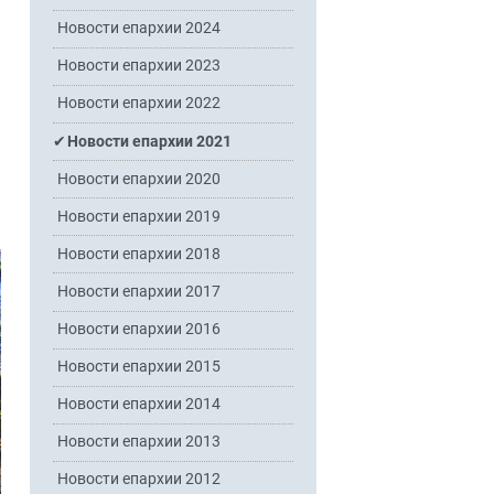
Новости епархии 2024
Новости епархии 2023
Новости епархии 2022
Новости епархии 2021
Новости епархии 2020
Новости епархии 2019
Новости епархии 2018
Новости епархии 2017
Новости епархии 2016
Новости епархии 2015
Новости епархии 2014
Новости епархии 2013
Новости епархии 2012