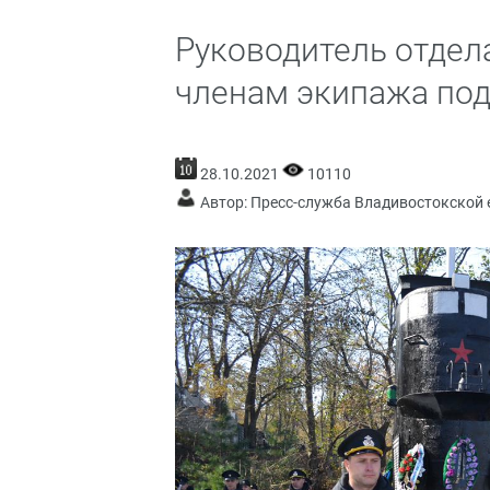
Руководитель отдел
членам экипажа под
28.10.2021
10110
Автор: Пресс-служба Владивостокской