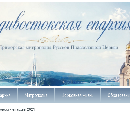
пархия
Митрополия
Церковная жизнь
Образовани
овости епархии 2021