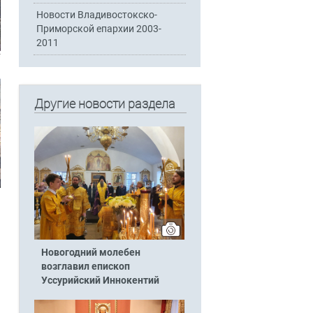
Новости Владивостокско-
Приморской епархии 2003-
2011
Другие новости раздела
Новогодний молебен
возглавил епископ
Уссурийский Иннокентий