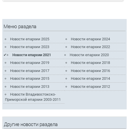
Меню раздела
Новости епархии 2025
Новости епархии 2024
Новости епархии 2023
Новости епархии 2022
Новости епархии 2021
Новости епархии 2020
Новости епархии 2019
Новости епархии 2018
Новости епархии 2017
Новости епархии 2016
Новости епархии 2015
Новости епархии 2014
Новости епархии 2013
Новости епархии 2012
Новости Владивостокско-
Приморской епархии 2003-2011
Другие новости раздела