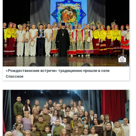
«Рождественские встречи» традиционно прошли в селе
Спасское