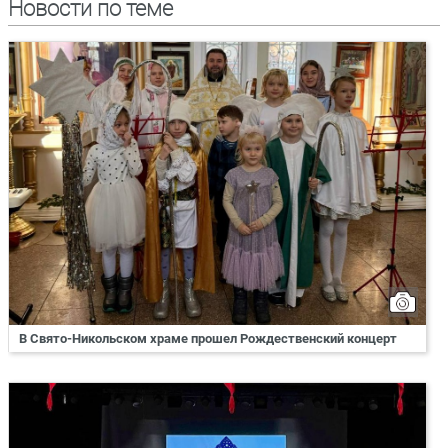
Новости по теме
В Свято-Никольском храме прошел Рождественский концерт