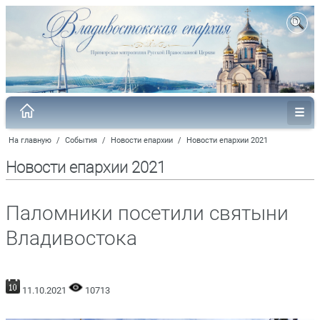
На главную
/
События
/
Новости епархии
/
Новости епархии 2021
Новости епархии 2021
Паломники посетили святыни
Владивостока
11.10.2021
10713