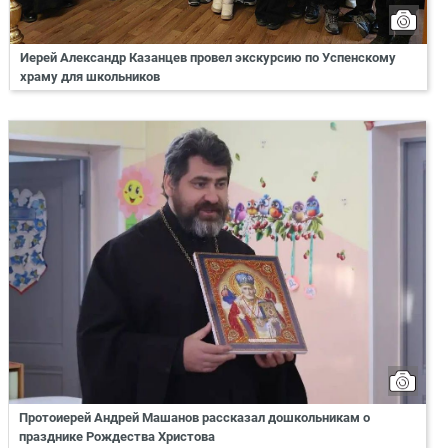
Иерей Александр Казанцев провел экскурсию по Успенскому
храму для школьников
Протоиерей Андрей Машанов рассказал дошкольникам о
празднике Рождества Христова