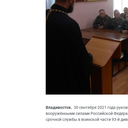
Владивосток.
30 сентября 2021 года руков
вооружёнными силами Российской Федерац
срочной службы в воинской части 93-й див