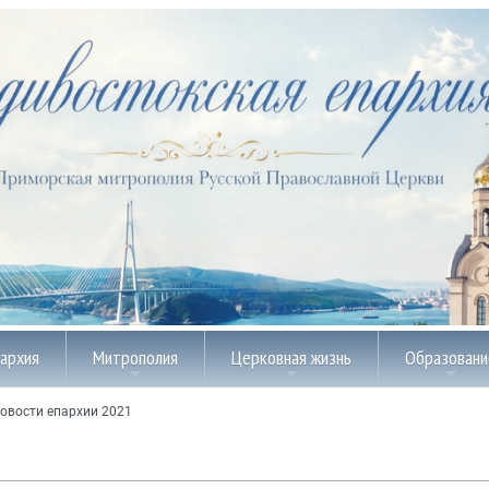
пархия
Митрополия
Церковная жизнь
Образовани
овости епархии 2021