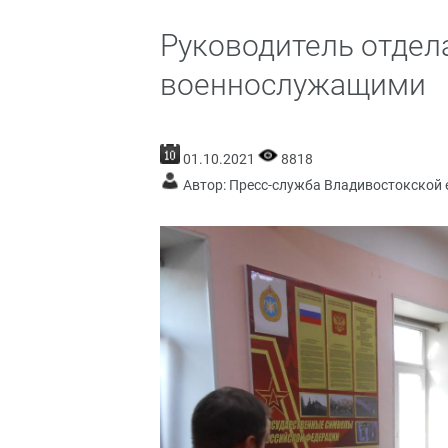
Руководитель отдела
военнослужащими
01.10.2021
8818
Автор: Пресс-служба Владивостокской