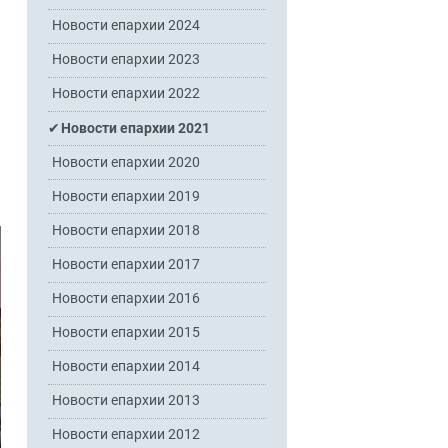
Новости епархии 2024
Новости епархии 2023
Новости епархии 2022
Новости епархии 2021
Новости епархии 2020
Новости епархии 2019
Новости епархии 2018
Новости епархии 2017
Новости епархии 2016
Новости епархии 2015
Новости епархии 2014
Новости епархии 2013
Новости епархии 2012