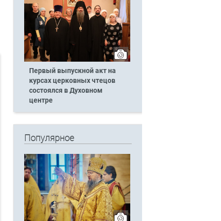
Первый выпускной акт на
курсах церковных чтецов
состоялся в Духовном
центре
Популярное