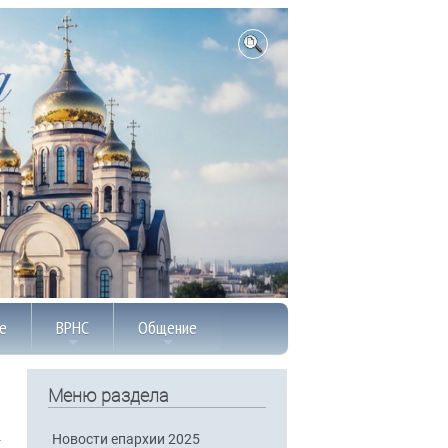
е
ВРНС
Общение
Меню раздела
Новости епархии 2025