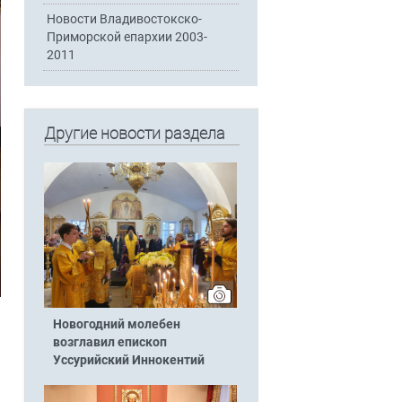
Новости Владивостокско-
Приморской епархии 2003-
2011
Другие новости раздела
Новогодний молебен
возглавил епископ
Уссурийский Иннокентий