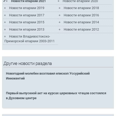
Новости епархии 2021
Новости епархии 2020
Новости епархии 2019
Новости епархии 2018
Новости епархии 2017
Новости епархии 2016
Новости епархии 2015
Новости епархии 2014
Новости епархии 2013
Новости епархии 2012
Новости Владивостокско-
Приморской епархии 2003-2011
Другие новости раздела
Новогодний молебен возглавил епископ Уссурийский
Иннокентий
Первый выпускной акт на курсах церковных чтецов состоялся
в Духовном центре