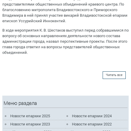
представителями общественных объединений краевого центра. По
благословению митрополита Владивостокского и Приморского
Владимира в ней принял участие викарий Владивостокской епархии
епископ Уссурийский Иннокентий.
В ходе мероприятия К. В. Шестаков выступил перед собравшимися по
вопросу об основных направлениях деятельности нового состава
администрации города, назвал перспективные проекты. После этого
глава города ответил на вопросы представителей общественных
объединений.
Читать все
Меню раздела
Новости епархии 2025
Новости епархии 2024
Новости епархии 2023
Новости епархии 2022