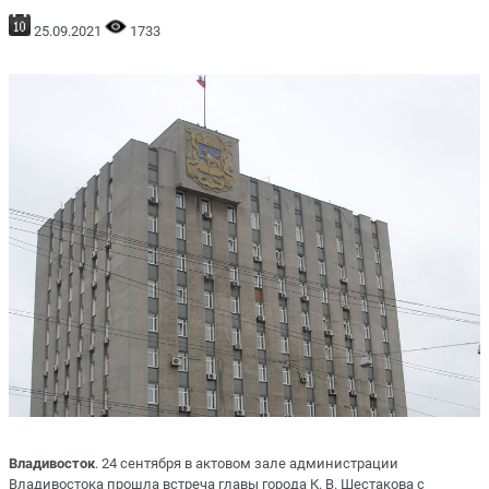
25.09.2021
1733
Владивосток
. 24 сентября в актовом зале администрации
Владивостока прошла встреча главы города К. В. Шестакова с