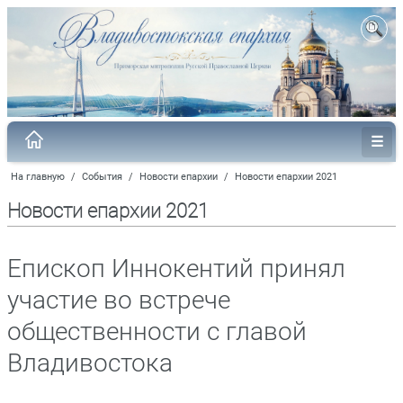
На главную
/
События
/
Новости епархии
/
Новости епархии 2021
Новости епархии 2021
Епископ Иннокентий принял
участие во встрече
общественности с главой
Владивостока