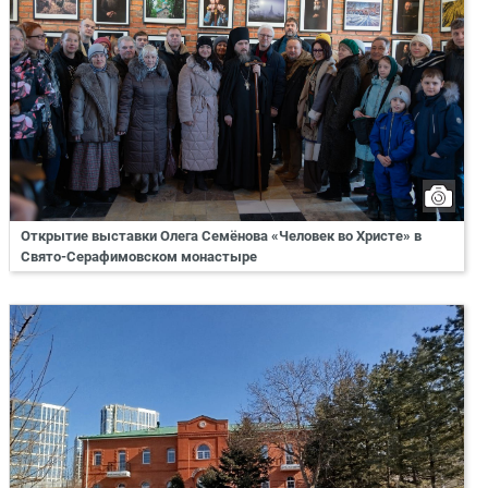
Открытие выставки Олега Семёнова «Человек во Христе» в
Свято-Серафимовском монастыре