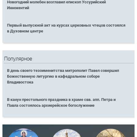
Новогодний молебен возглавил епископ Уссурийский
Иннокентий
Первый выпускной акт на курсах церковных чтецов состоялся
в Духовном центре
Популярное
В день своего тезоименитства митрополит Павел совершил
Божественную литургию в кафедральном соборе
Владивостока
В канун престольного праздника в храме свв. апп. Петра и
Павла состоялось архиерейское богослужение