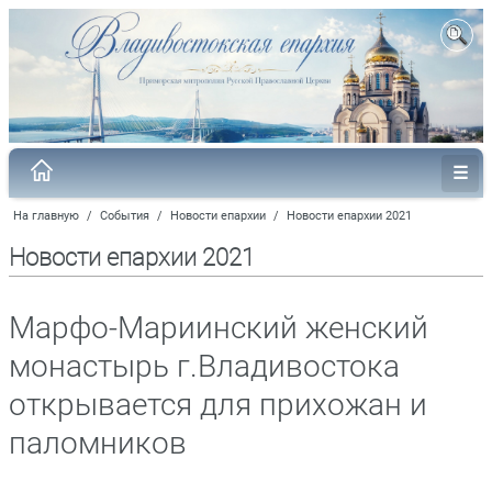
На главную
/
События
/
Новости епархии
/
Новости епархии 2021
Новости епархии 2021
Марфо-Мариинский женский
монастырь г.Владивостока
открывается для прихожан и
паломников