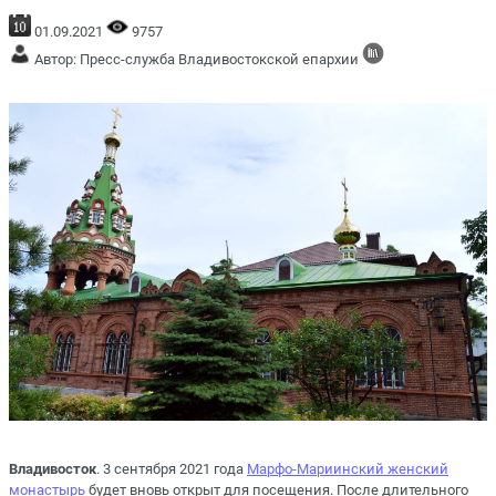
01.09.2021
9757
Автор: Пресс-служба Владивостокской епархии
Владивосток
. 3 сентября 2021 года
Марфо-Мариинский женский
монастырь
будет вновь открыт для посещения. После длительного