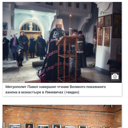
Митрополит Павел завершил чтение Великого покаянного
канона в монастыре в Линевичах (+видео)