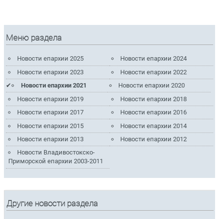
Меню раздела
Новости епархии 2025
Новости епархии 2024
Новости епархии 2023
Новости епархии 2022
Новости епархии 2021
Новости епархии 2020
Новости епархии 2019
Новости епархии 2018
Новости епархии 2017
Новости епархии 2016
Новости епархии 2015
Новости епархии 2014
Новости епархии 2013
Новости епархии 2012
Новости Владивостокско-
Приморской епархии 2003-2011
Другие новости раздела