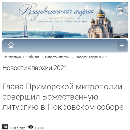
На главную
/
События
/
Новости епархии
/
Новости епархии 2021
Новости епархии 2021
Глава Приморской митрополии
совершил Божественную
литургию в Покровском соборе
11.07.2021
10801