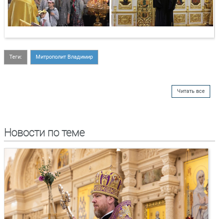
Теги:
Митрополит Владимир
Читать все
Новости по теме