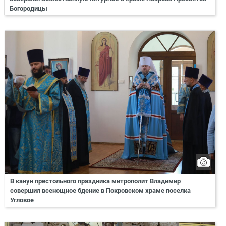
Богородицы
В канун престольного праздника митрополит Владимир
совершил всенощное бдение в Покровском храме поселка
Угловое