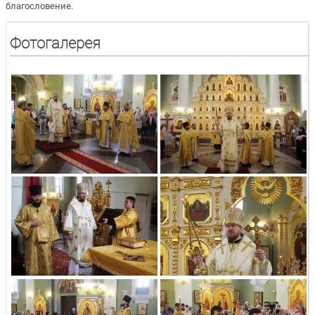
благословение.
Фотогалерея