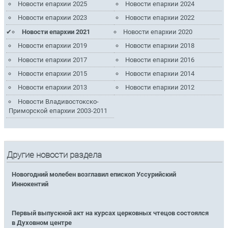
Новости епархии 2025
Новости епархии 2024
Новости епархии 2023
Новости епархии 2022
Новости епархии 2021
Новости епархии 2020
Новости епархии 2019
Новости епархии 2018
Новости епархии 2017
Новости епархии 2016
Новости епархии 2015
Новости епархии 2014
Новости епархии 2013
Новости епархии 2012
Новости Владивостокско-
Приморской епархии 2003-2011
Другие новости раздела
Новогодний молебен возглавил епископ Уссурийский
Иннокентий
Первый выпускной акт на курсах церковных чтецов состоялся
в Духовном центре