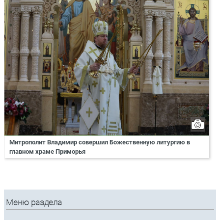
Митрополит Владимир совершил Божественную литургию в
главном храме Приморья
Меню раздела