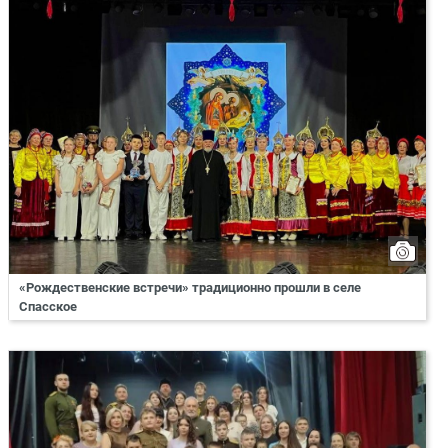
«Рождественские встречи» традиционно прошли в селе
Спасское