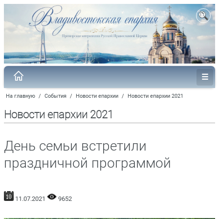
На главную
/
События
/
Новости епархии
/
Новости епархии 2021
Новости епархии 2021
День семьи встретили
праздничной программой
11.07.2021
9652