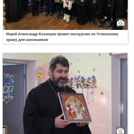
Иерей Александр Казанцев провел экскурсию по Успенскому
храму для школьников