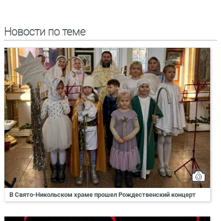
Новости по теме
В Свято-Никольском храме прошел Рождественский концерт