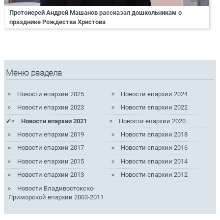
Протоиерей Андрей Машанов рассказал дошкольникам о
празднике Рождества Христова
Меню раздела
Новости епархии 2025
Новости епархии 2024
Новости епархии 2023
Новости епархии 2022
Новости епархии 2021
Новости епархии 2020
Новости епархии 2019
Новости епархии 2018
Новости епархии 2017
Новости епархии 2016
Новости епархии 2015
Новости епархии 2014
Новости епархии 2013
Новости епархии 2012
Новости Владивостокско-
Приморской епархии 2003-2011