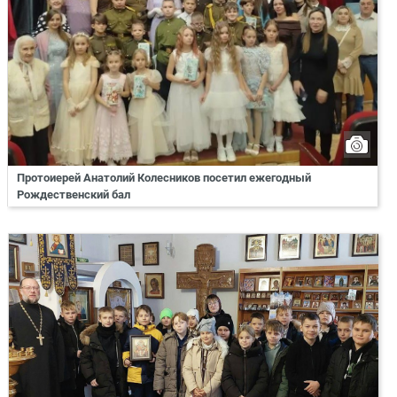
Протоиерей Анатолий Колесников посетил ежегодный
Рождественский бал