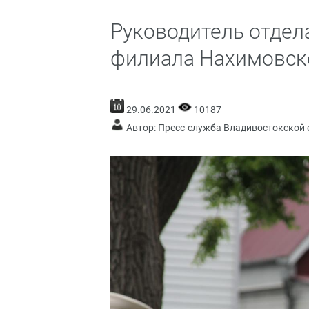
Руководитель отдел
филиала Нахимовск
29.06.2021
10187
Автор: Пресс-служба Владивостокской