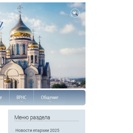
е
ВРНС
Общение
Меню раздела
Новости епархии 2025