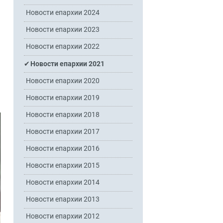
Новости епархии 2024
Новости епархии 2023
Новости епархии 2022
Новости епархии 2021
Новости епархии 2020
Новости епархии 2019
Новости епархии 2018
Новости епархии 2017
Новости епархии 2016
Новости епархии 2015
Новости епархии 2014
Новости епархии 2013
Новости епархии 2012