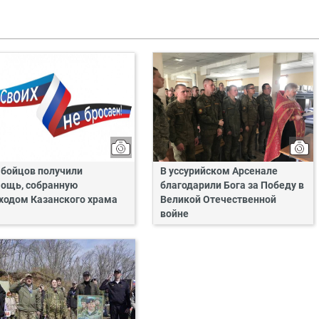
 бойцов получили
В уссурийском Арсенале
ощь, собранную
благодарили Бога за Победу в
ходом Казанского храма
Великой Отечественной
войне