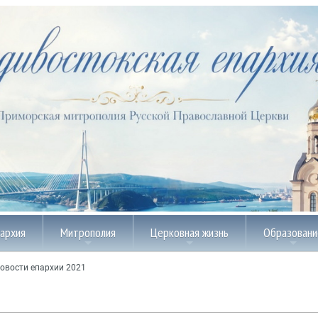
пархия
Митрополия
Церковная жизнь
Образовани
овости епархии 2021