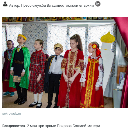
Автор: Пресс-служба Владивостокской епархии
pokrovadv.ru
Владивосток
. 2 мая при храме Покрова Божией матери