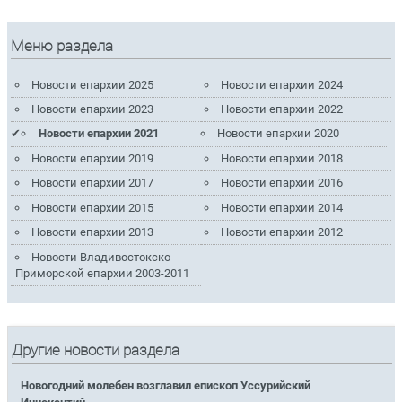
Меню раздела
Новости епархии 2025
Новости епархии 2024
Новости епархии 2023
Новости епархии 2022
Новости епархии 2021
Новости епархии 2020
Новости епархии 2019
Новости епархии 2018
Новости епархии 2017
Новости епархии 2016
Новости епархии 2015
Новости епархии 2014
Новости епархии 2013
Новости епархии 2012
Новости Владивостокско-
Приморской епархии 2003-2011
Другие новости раздела
Новогодний молебен возглавил епископ Уссурийский