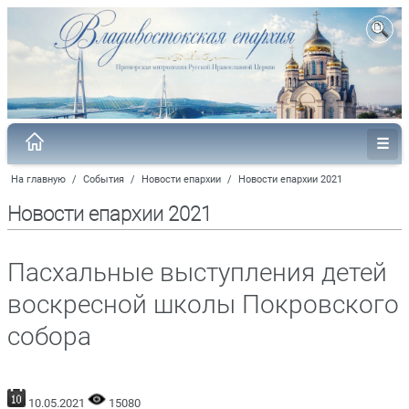
На главную
/
События
/
Новости епархии
/
Новости епархии 2021
Новости епархии 2021
Пасхальные выступления детей
воскресной школы Покровского
собора
10.05.2021
15080