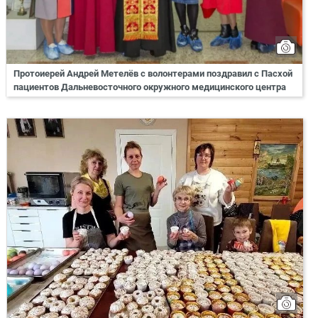
Протоиерей Андрей Метелёв с волонтерами поздравил с Пасхой
пациентов Дальневосточного окружного медицинского центра