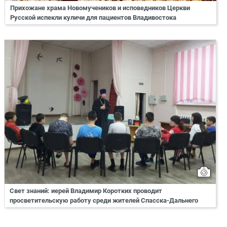
Прихожане храма Новомучеников и исповедников Церкви
Русской испекли куличи для пациентов Владивостока
Свет знаний: иерей Владимир Коротких проводит
просветительскую работу среди жителей Спасска-Дальнего