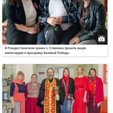
В Рождественском храме п. Славянка прошла акция
милосердия к празднику Великой Победы