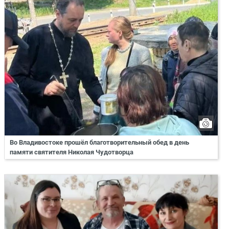
Во Владивостоке прошёл благотворительный обед в день
памяти святителя Николая Чудотворца