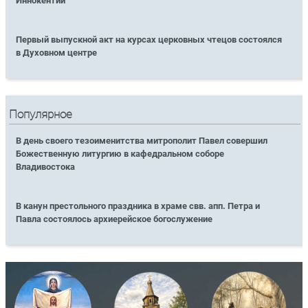
Иннокентий
Первый выпускной акт на курсах церковных чтецов состоялся
в Духовном центре
Популярное
В день своего тезоименитства митрополит Павел совершил
Божественную литургию в кафедральном соборе
Владивостока
В канун престольного праздника в храме свв. апп. Петра и
Павла состоялось архиерейское богослужение