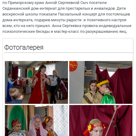
по Приморскому краю Анной Сергеевной Сыч посетили
Седанкинский дом-интернат для престарелых и инвалидов. Дети
воскресной школы показали Пасхальный концерт для постояльцев
дома-интерната, подарив минуты радости и позитивного настроя
всем, кто на него пришел. Анна Сергеевна провела индивидуальные
психологические беседы и мастер-класс по разукрашиванию яиц.
Фотогалерея