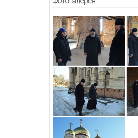
Фотогалерея