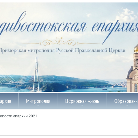
пархия
Митрополия
Церковная жизнь
Образовани
овости епархии 2021