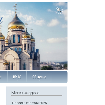
е
ВРНС
Общение
Меню раздела
Новости епархии 2025