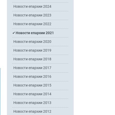
Новости епархии 2024
Новости епархии 2023
Новости епархии 2022
Новости епархии 2021
Новости епархии 2020
Новости епархии 2019
Новости епархии 2018
Новости епархии 2017
Новости епархии 2016
Новости епархии 2015
Новости епархии 2014
Новости епархии 2013
Новости епархии 2012