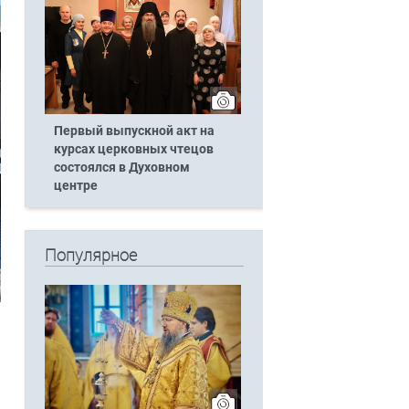
Первый выпускной акт на
курсах церковных чтецов
состоялся в Духовном
центре
Популярное