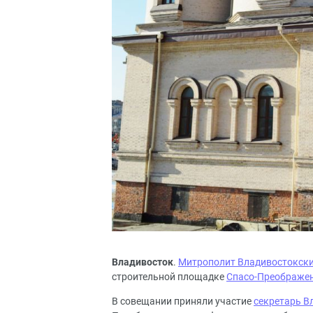
Владивосток
.
Митрополит Владивостокски
строительной площадке
Спасо-Преображен
В совещании приняли участие
секретарь В