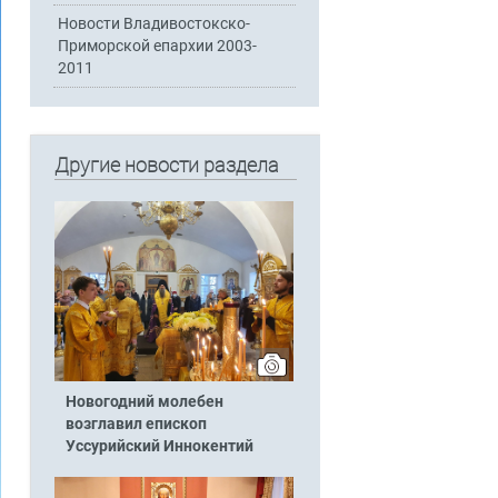
Новости Владивостокско-
Приморской епархии 2003-
2011
Другие новости раздела
Новогодний молебен
возглавил епископ
Уссурийский Иннокентий