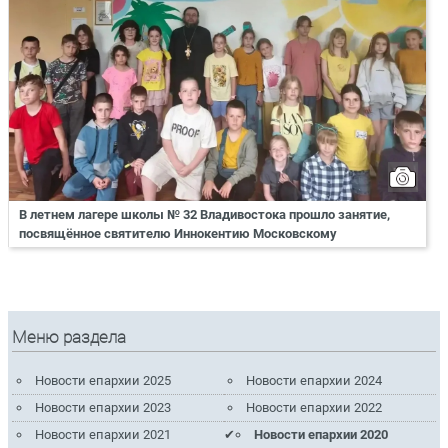
В летнем лагере школы № 32 Владивостока прошло занятие,
посвящённое святителю Иннокентию Московскому
Меню раздела
Новости епархии 2025
Новости епархии 2024
Новости епархии 2023
Новости епархии 2022
Новости епархии 2021
Новости епархии 2020