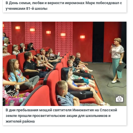
В День семьи, любви и верности иеромонах Марк побеседовал с
учениками 81-й школы
В дни пребывания мощей святителя Иннокентия на Спасской
земле прошли просветительские акции для школьников и
жителей района