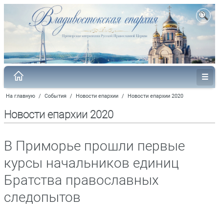
На главную
/
События
/
Новости епархии
/
Новости епархии 2020
Новости епархии 2020
В Приморье прошли первые
курсы начальников единиц
Братства православных
следопытов