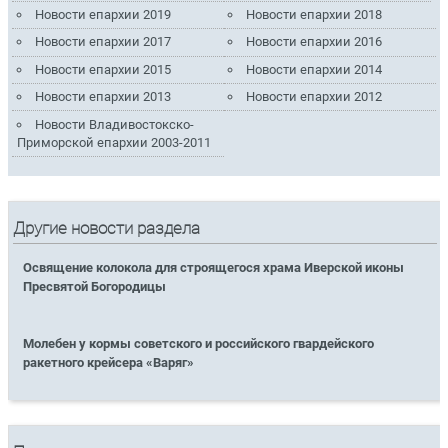
Новости епархии 2019
Новости епархии 2018
Новости епархии 2017
Новости епархии 2016
Новости епархии 2015
Новости епархии 2014
Новости епархии 2013
Новости епархии 2012
Новости Владивостокско-
Приморской епархии 2003-2011
Другие новости раздела
Освящение колокола для строящегося храма Иверской иконы
Пресвятой Богородицы
Молебен у кормы советского и российского гвардейского
ракетного крейсера «Варяг»