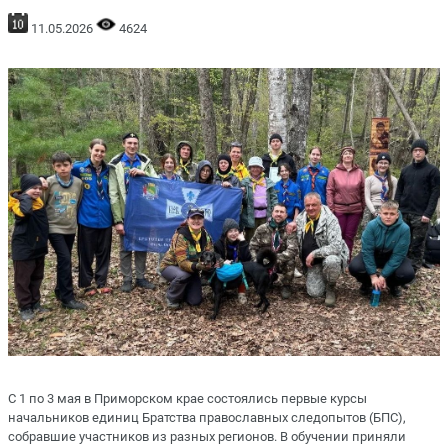
11.05.2026
4624
С 1 по 3 мая в Приморском крае состоялись первые курсы
начальников единиц Братства православных следопытов (БПС),
собравшие участников из разных регионов. В обучении приняли