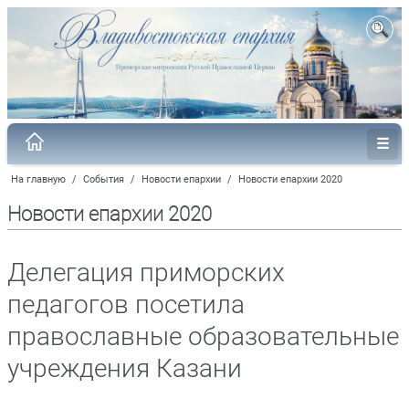
На главную
/
События
/
Новости епархии
/
Новости епархии 2020
Новости епархии 2020
Делегация приморских
педагогов посетила
православные образовательные
учреждения Казани