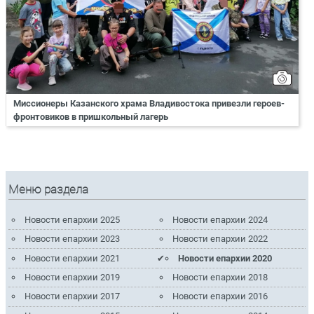
Миссионеры Казанского храма Владивостока привезли героев-
фронтовиков в пришкольный лагерь
Меню раздела
Новости епархии 2025
Новости епархии 2024
Новости епархии 2023
Новости епархии 2022
Новости епархии 2021
Новости епархии 2020
Новости епархии 2019
Новости епархии 2018
Новости епархии 2017
Новости епархии 2016