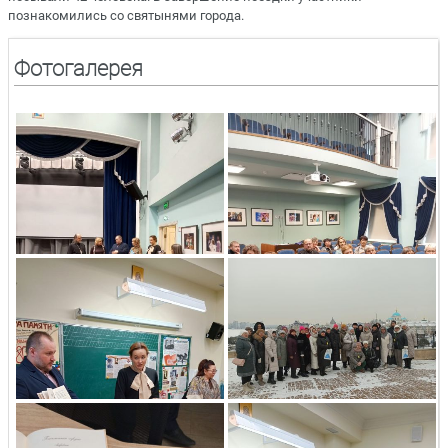
познакомились со святынями города.
Фотогалерея