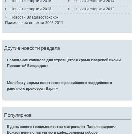
Новости епархии 2015
Новости епархии 2014
Новости епархии 2013
Новости епархии 2012
Новости Владивостокско-
Приморской епархии 2003-2011
Другие новости раздела
Освящение колокола для строящегося храма Иверской иконы
Пресвятой Богородицы
Молебен у кормы советского и российского гвардейского
ракетного крейсера «Варяг»
Популярное
В день своего тезоименитства митрополит Павел совершил
Божественную литургию в кафедральном соборе