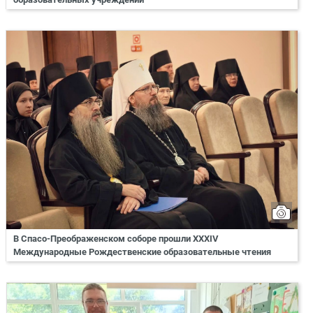
В Спасо-Преображенском соборе прошли XXXIV
Международные Рождественские образовательные чтения