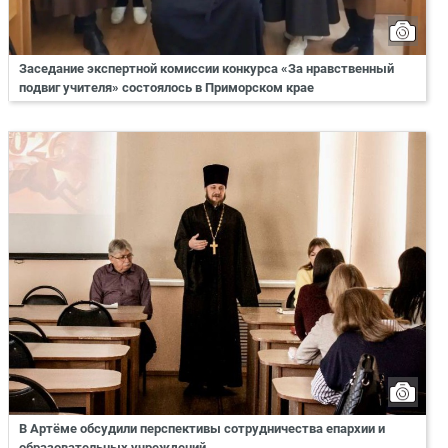
Заседание экспертной комиссии конкурса «За нравственный
подвиг учителя» состоялось в Приморском крае
В Артёме обсудили перспективы сотрудничества епархии и
образовательных учреждений