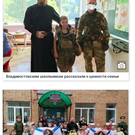
Владивостокским школьникам рассказали о ценности семьи