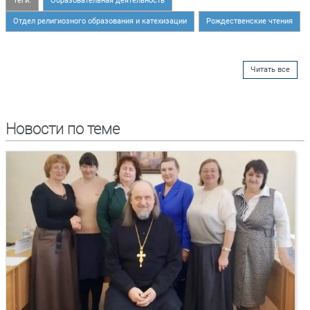
Теги:
Образовательная деятельность
Отдел религиозного образования и катехизации
Рождественские чтения
Читать все
Новости по теме