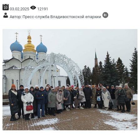
03.02.2025
12191
Автор: Пресс-служба Владивостокской епархии