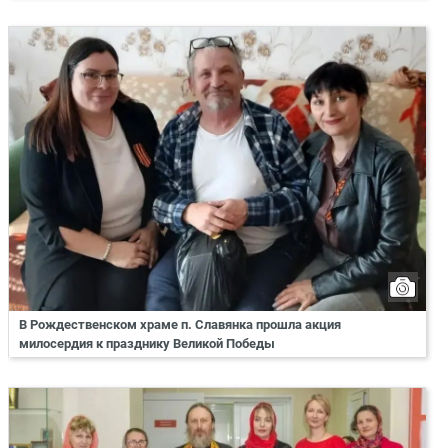
В Рождественском храме п. Славянка прошла акция
милосердия к празднику Великой Победы