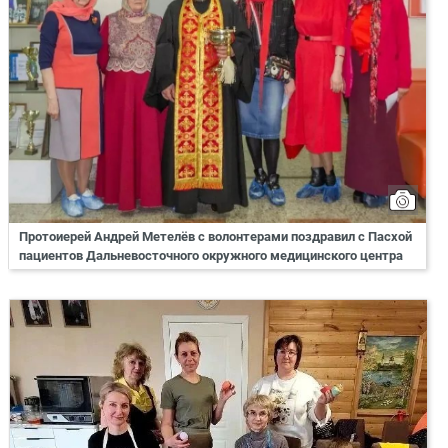
Протоиерей Андрей Метелёв с волонтерами поздравил с Пасхой
пациентов Дальневосточного окружного медицинского центра