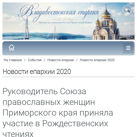
На главную
/
События
/
Новости епархии
/
Новости епархии 2020
Новости епархии 2020
Руководитель Союза
православных женщин
Приморского края приняла
участие в Рождественских
чтениях