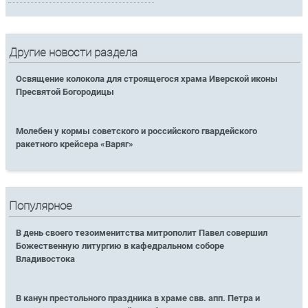
Другие новости раздела
Освящение колокола для строящегося храма Иверской иконы
Пресвятой Богородицы
Молебен у кормы советского и российского гвардейского
ракетного крейсера «Варяг»
Популярное
В день своего тезоименитства митрополит Павел совершил
Божественную литургию в кафедральном соборе
Владивостока
В канун престольного праздника в храме свв. апп. Петра и