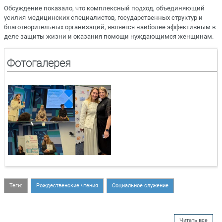
Обсуждение показало, что комплексный подход, объединяющий
усилия медицинских специалистов, государственных структур и
благотворительных организаций, является наиболее эффективным в
деле защиты жизни и оказания помощи нуждающимся женщинам.
Фотогалерея
Теги:
Рождественские чтения
Социальное служение
Читать все