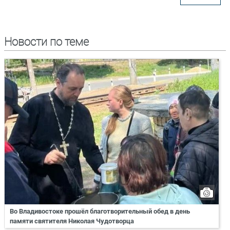
Новости по теме
Во Владивостоке прошёл благотворительный обед в день
памяти святителя Николая Чудотворца