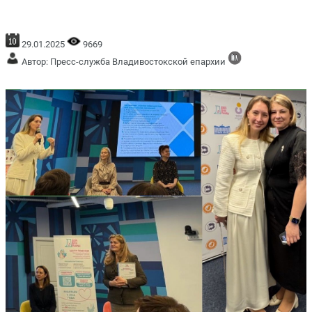
29.01.2025
9669
Автор: Пресс-служба Владивостокской епархии