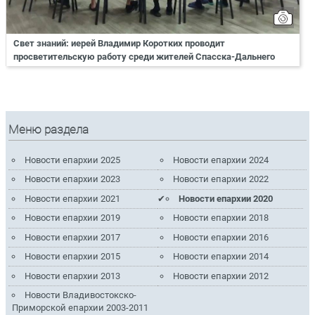
Свет знаний: иерей Владимир Коротких проводит
просветительскую работу среди жителей Спасска-Дальнего
Меню раздела
Новости епархии 2025
Новости епархии 2024
Новости епархии 2023
Новости епархии 2022
Новости епархии 2021
Новости епархии 2020
Новости епархии 2019
Новости епархии 2018
Новости епархии 2017
Новости епархии 2016
Новости епархии 2015
Новости епархии 2014
Новости епархии 2013
Новости епархии 2012
Новости Владивостокско-
Приморской епархии 2003-2011