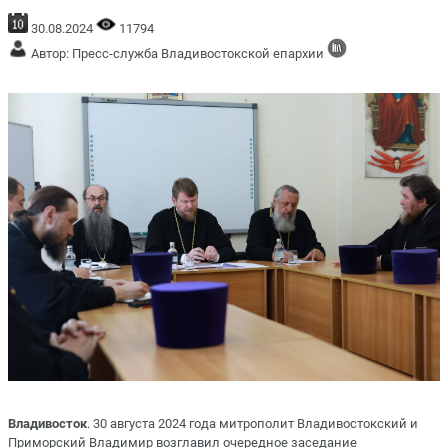
30.08.2024
11794
Автор: Пресс-служба Владивостокской епархии
Владивосток
. 30 августа 2024 года митрополит Владивостокский и
Приморский Владимир возглавил очередное заседание