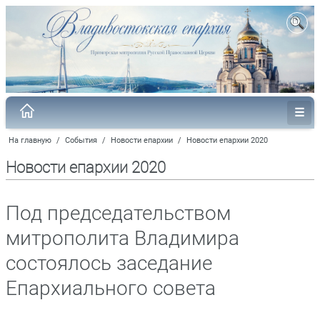
На главную
/
События
/
Новости епархии
/
Новости епархии 2020
Новости епархии 2020
Под председательством
митрополита Владимира
состоялось заседание
Епархиального совета