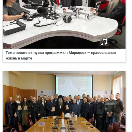
Тема нового выпуска программы «Мирское» — православная
жизнь в марте