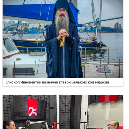
Епископ Иннокентий назначен главой Балаковской епархии