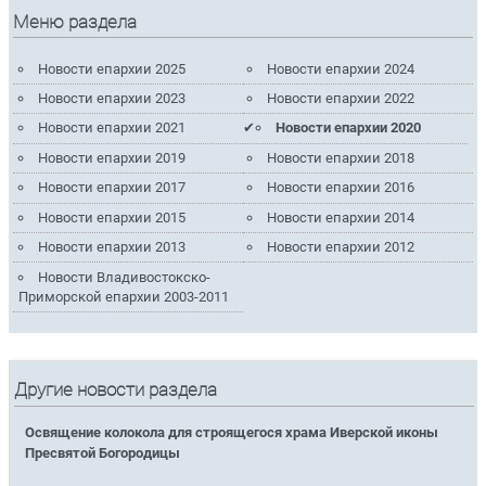
Меню раздела
Новости епархии 2025
Новости епархии 2024
Новости епархии 2023
Новости епархии 2022
Новости епархии 2021
Новости епархии 2020
Новости епархии 2019
Новости епархии 2018
Новости епархии 2017
Новости епархии 2016
Новости епархии 2015
Новости епархии 2014
Новости епархии 2013
Новости епархии 2012
Новости Владивостокско-
Приморской епархии 2003-2011
Другие новости раздела
Освящение колокола для строящегося храма Иверской иконы
Пресвятой Богородицы