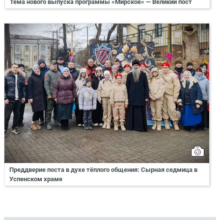
Тема нового выпуска программы «Мирское» — Великий пост
Преддверие поста в духе тёплого общения: Сырная седмица в
Успенском храме