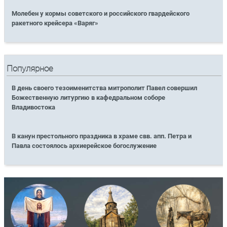
Молебен у кормы советского и российского гвардейского
ракетного крейсера «Варяг»
Популярное
В день своего тезоименитства митрополит Павел совершил
Божественную литургию в кафедральном соборе
Владивостока
В канун престольного праздника в храме свв. апп. Петра и
Павла состоялось архиерейское богослужение