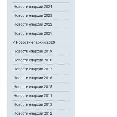
Новости епархии 2024
Новости епархии 2023
Новости епархии 2022
Новости епархии 2021
Новости епархии 2020
Новости епархии 2019
Новости епархии 2018
Новости епархии 2017
Новости епархии 2016
Новости епархии 2015
Новости епархии 2014
Новости епархии 2013
Новости епархии 2012