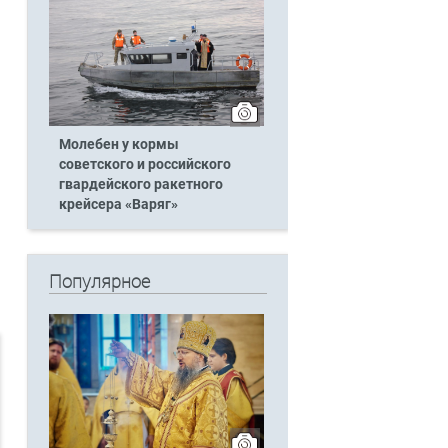
Молебен у кормы
советского и российского
гвардейского ракетного
крейсера «Варяг»
Популярное