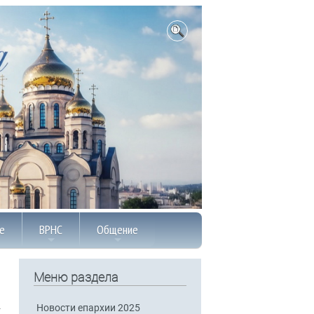
е
ВРНС
Общение
Меню раздела
Новости епархии 2025