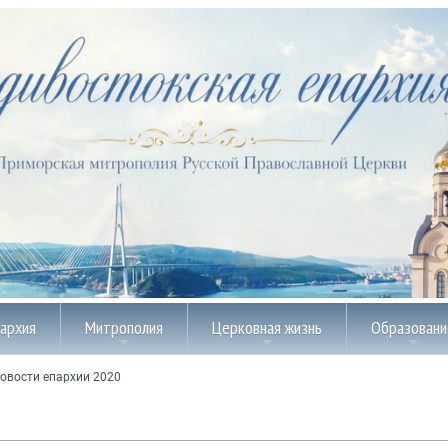
пархия
Митрополия
Церковная жизнь
Образовани
овости епархии 2020