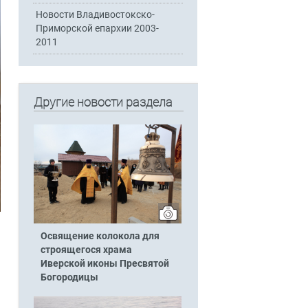
Новости Владивостокско-
Приморской епархии 2003-
2011
Другие новости раздела
Освящение колокола для
строящегося храма
Иверской иконы Пресвятой
Богородицы