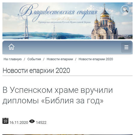
На главную
/
События
/
Новости епархии
/
Новости епархии 2020
Новости епархии 2020
В Успенском храме вручили
дипломы «Библия за год»
16.11.2020
14522