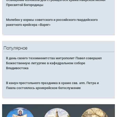
Пресвятой Богородицы
Молебен у кормы советского и российского гвардейского
ракетного крейсера «Варяг»
Популярное
В день своего тезоименитства митрополит Павел совершил
Божественную литургию в кафедральном соборе
Владивостока
В канун престольного праздника в храме свв. апп. Петра и
Павла состоялось архиерейское богослужение