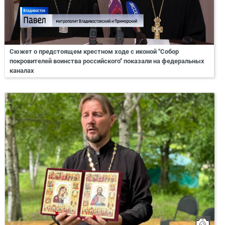
Сюжет о предстоящем крестном ходе с иконой "Собор
покровителей воинства российского" показали на федеральных
каналах