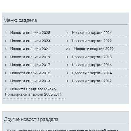
Меню раздела
Новости епархии 2025
Новости епархии 2024
Новости епархии 2023
Новости епархии 2022
Новости епархии 2021
Новости епархии 2020
Новости епархии 2019
Новости епархии 2018
Новости епархии 2017
Новости епархии 2016
Новости епархии 2015
Новости епархии 2014
Новости епархии 2013
Новости епархии 2012
Новости Владивостокско-
Приморской епархии 2003-2011
Другие новости раздела
Освящение колокола для строящегося храма Иверской иконы