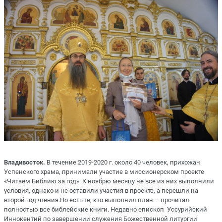
Владивосток.
В течение 2019-2020 г. около 40 человек, прихожан
Успенского храма, принимали участие в миссионерском проекте
«Читаем Библию за год». К ноябрю месяцу не все из них выполнили
условия, однако и не оставили участия в проекте, а перешли на
второй год чтения.Но есть те, кто выполнил план – прочитал
полностью все библейские книги. Недавно епископ Уссурийский
Иннокентий по завершении служения Божественной литургии