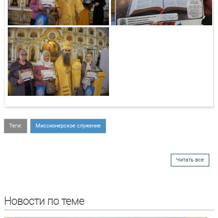
Теги:
Миссионерское служение
Читать все
Новости по теме