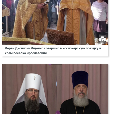
Иерей Дионисий Ищенко совершил миссионерскую поездку в
храм поселка Ярославский