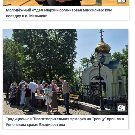
Молодёжный отдел епархии организовал миссионерскую
поездку в с. Мельники
Традиционная "Благотворительная ярмарка на Троицу" прошла в
Успенском храме Владивостока