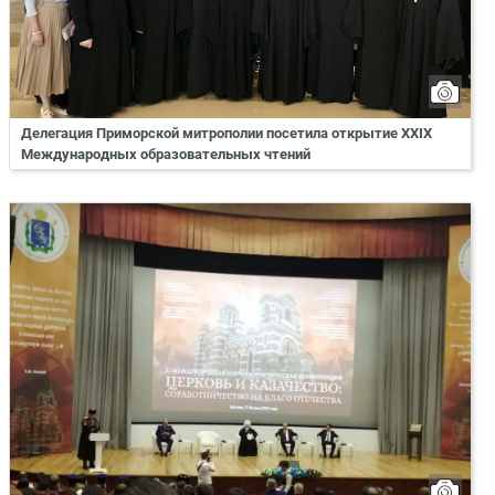
Делегация Приморской митрополии посетила открытие ХХIХ
Международных образовательных чтений