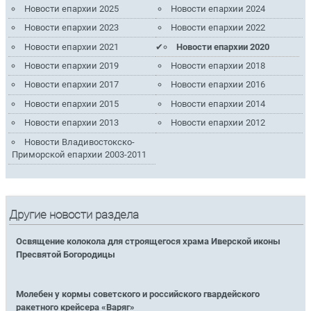
Новости епархии 2025
Новости епархии 2024
Новости епархии 2023
Новости епархии 2022
Новости епархии 2021
Новости епархии 2020
Новости епархии 2019
Новости епархии 2018
Новости епархии 2017
Новости епархии 2016
Новости епархии 2015
Новости епархии 2014
Новости епархии 2013
Новости епархии 2012
Новости Владивостокско-
Приморской епархии 2003-2011
Другие новости раздела
Освящение колокола для строящегося храма Иверской иконы
Пресвятой Богородицы
Молебен у кормы советского и российского гвардейского
ракетного крейсера «Варяг»