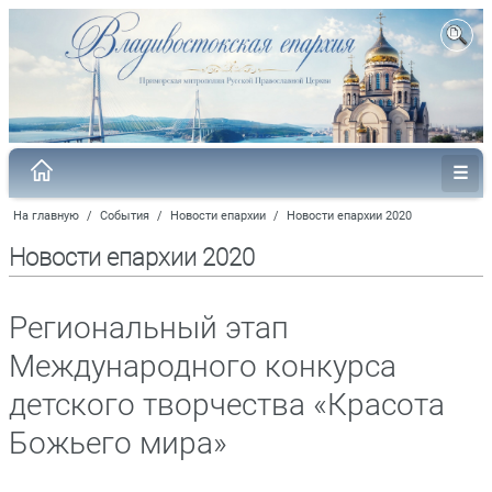
На главную
/
События
/
Новости епархии
/
Новости епархии 2020
Новости епархии 2020
Региональный этап
Международного конкурса
детского творчества «Красота
Божьего мира»