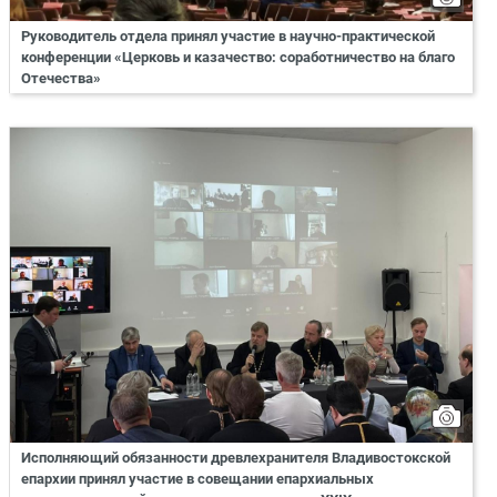
Руководитель отдела принял участие в научно-практической
конференции «Церковь и казачество: соработничество на благо
Отечества»
Исполняющий обязанности древлехранителя Владивостокской
епархии принял участие в совещании епархиальных