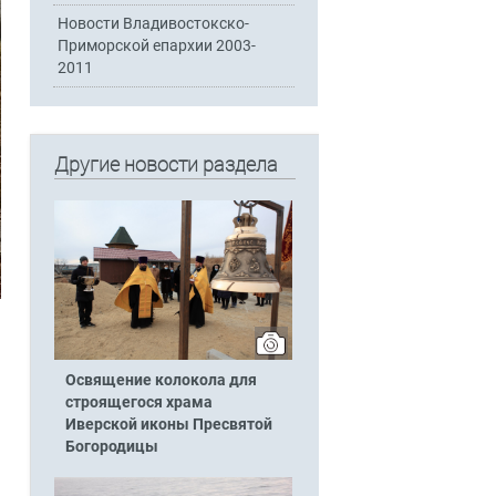
Новости Владивостокско-
Приморской епархии 2003-
2011
Другие новости раздела
Освящение колокола для
строящегося храма
Иверской иконы Пресвятой
Богородицы