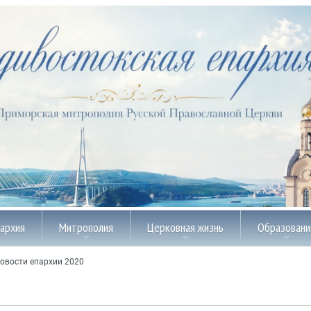
пархия
Митрополия
Церковная жизнь
Образовани
овости епархии 2020