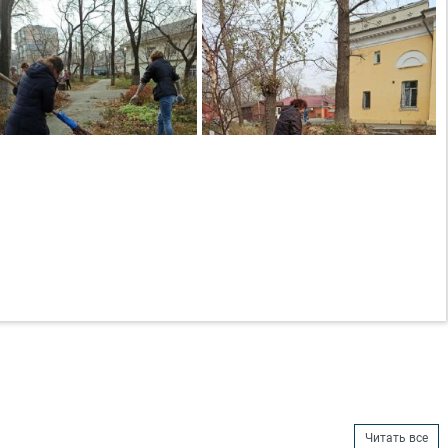
Читать все