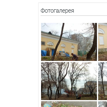
Фотогалерея