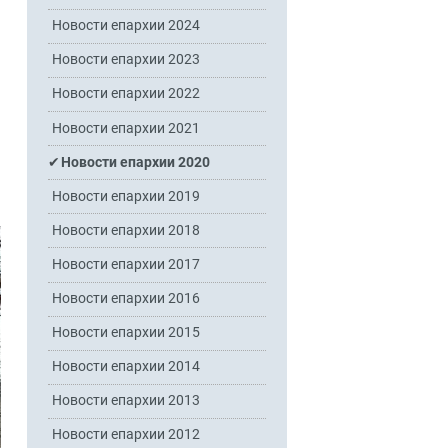
Новости епархии 2024
Новости епархии 2023
Новости епархии 2022
Новости епархии 2021
Новости епархии 2020
Новости епархии 2019
Новости епархии 2018
Новости епархии 2017
Новости епархии 2016
Новости епархии 2015
Новости епархии 2014
Новости епархии 2013
Новости епархии 2012