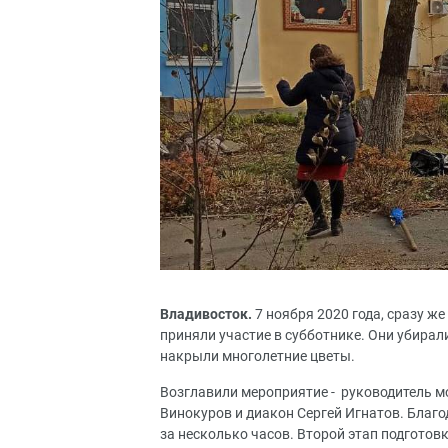
Владивосток.
7 ноября 2020 года, сразу ж
приняли участие в субботнике. Они убирал
накрыли многолетние цветы.
Возглавили мероприятие - руководитель 
Винокуров и диакон Сергей Игнатов. Благ
за несколько часов. Второй этап подготов