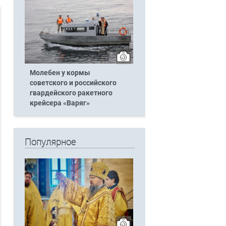
Молебен у кормы
советского и российского
гвардейского ракетного
крейсера «Варяг»
Популярное