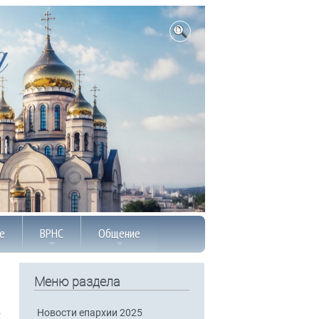
е
ВРНС
Общение
Меню раздела
Новости епархии 2025