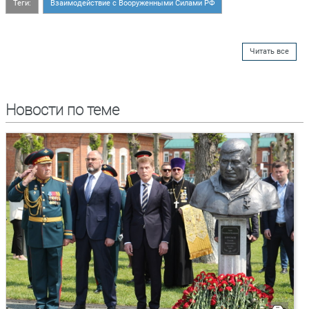
Теги:
Взаимодействие с Вооруженными Силами РФ
Читать все
Новости по теме