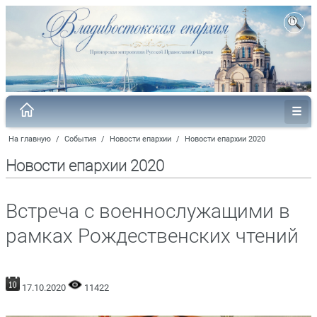
На главную
/
События
/
Новости епархии
/
Новости епархии 2020
Новости епархии 2020
Встреча с военнослужащими в
рамках Рождественских чтений
17.10.2020
11422