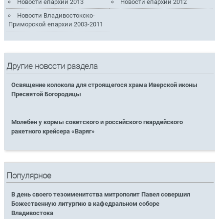
Новости епархии 2013
Новости епархии 2012
Новости Владивостокско-
Приморской епархии 2003-2011
Другие новости раздела
Освящение колокола для строящегося храма Иверской иконы
Пресвятой Богородицы
Молебен у кормы советского и российского гвардейского
ракетного крейсера «Варяг»
Популярное
В день своего тезоименитства митрополит Павел совершил
Божественную литургию в кафедральном соборе
Владивостока