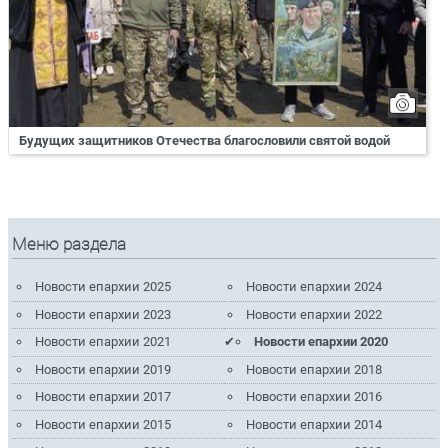
Будущих защитников Отечества благословили святой водой
Меню раздела
Новости епархии 2025
Новости епархии 2024
Новости епархии 2023
Новости епархии 2022
Новости епархии 2021
Новости епархии 2020
Новости епархии 2019
Новости епархии 2018
Новости епархии 2017
Новости епархии 2016
Новости епархии 2015
Новости епархии 2014