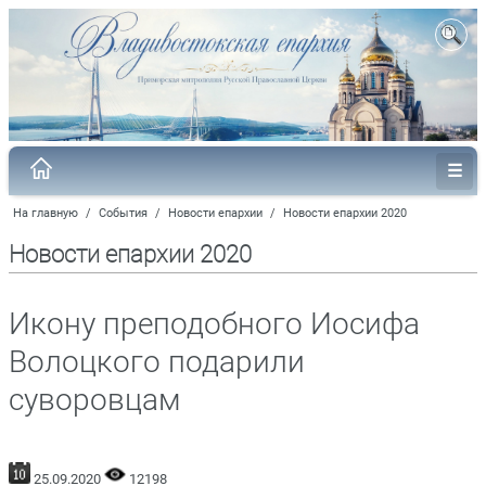
На главную
/
События
/
Новости епархии
/
Новости епархии 2020
Новости епархии 2020
Икону преподобного Иосифа
Волоцкого подарили
суворовцам
25.09.2020
12198