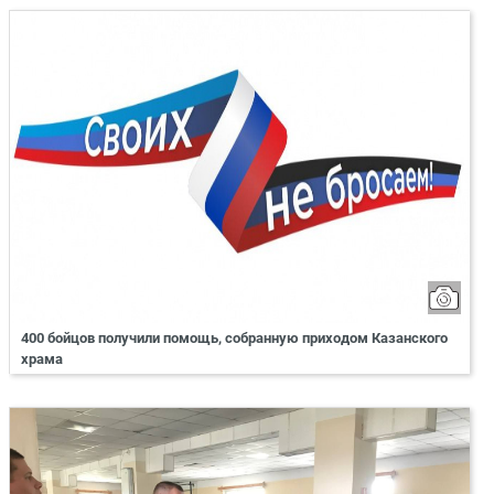
400 бойцов получили помощь, собранную приходом Казанского
храма