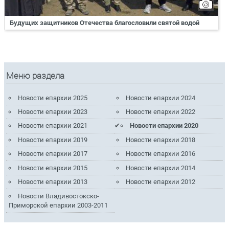
Будущих защитников Отечества благословили святой водой
Меню раздела
Новости епархии 2025
Новости епархии 2024
Новости епархии 2023
Новости епархии 2022
Новости епархии 2021
Новости епархии 2020
Новости епархии 2019
Новости епархии 2018
Новости епархии 2017
Новости епархии 2016
Новости епархии 2015
Новости епархии 2014
Новости епархии 2013
Новости епархии 2012
Новости Владивостокско-
Приморской епархии 2003-2011