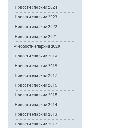
Новости епархии 2024
Новости епархии 2023
Новости епархии 2022
Новости епархии 2021
Новости епархии 2020
Новости епархии 2019
Новости епархии 2018
Новости епархии 2017
Новости епархии 2016
Новости епархии 2015
Новости епархии 2014
Новости епархии 2013
Новости епархии 2012