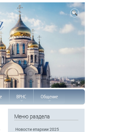
е
ВРНС
Общение
Меню раздела
Новости епархии 2025