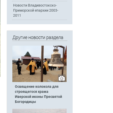
Новости Владивостокско-
Приморской епархии 2003-
2011
Другие новости раздела
Освящение колокола для
строящегося храма
Иверской иконы Пресвятой
Богородицы