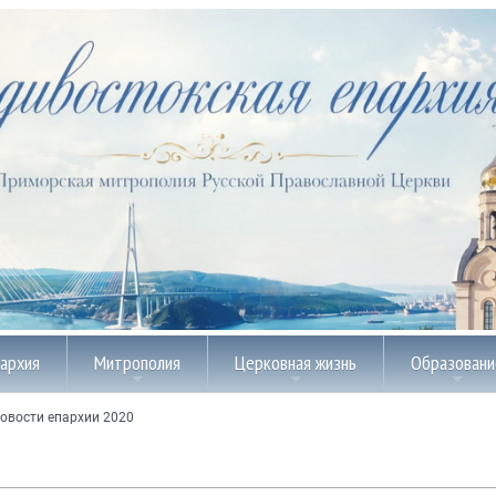
пархия
Митрополия
Церковная жизнь
Образовани
овости епархии 2020