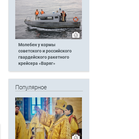
Молебен у кормы
советского и российского
гвардейского ракетного
крейсера «Варяг»
Популярное