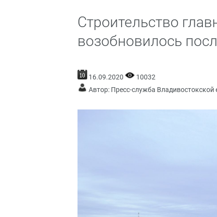
Строительство глав
возобновилось посл
16.09.2020
10032
Автор: Пресс-служба Владивостокской