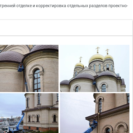
тренней отделке и корректировка отдельных разделов проектно-