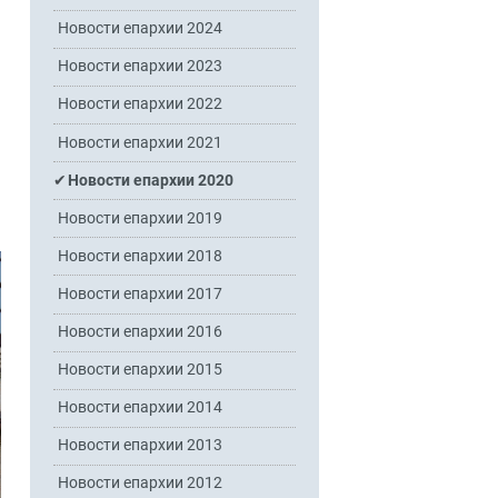
Новости епархии 2024
Новости епархии 2023
Новости епархии 2022
Новости епархии 2021
Новости епархии 2020
Новости епархии 2019
Новости епархии 2018
Новости епархии 2017
Новости епархии 2016
Новости епархии 2015
Новости епархии 2014
Новости епархии 2013
Новости епархии 2012