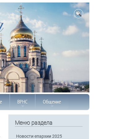
е
ВРНС
Общение
Меню раздела
Новости епархии 2025