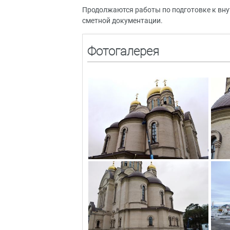
Продолжаются работы по подготовке к вну
сметной документации.
Фотогалерея