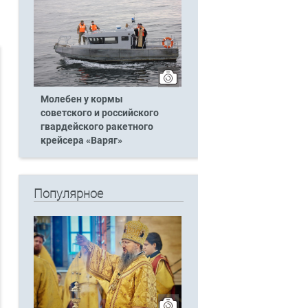
Молебен у кормы
советского и российского
гвардейского ракетного
крейсера «Варяг»
Популярное