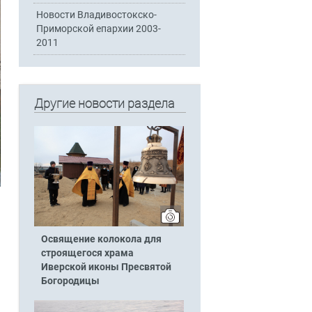
Новости Владивостокско-
Приморской епархии 2003-
2011
Другие новости раздела
Освящение колокола для
строящегося храма
Иверской иконы Пресвятой
Богородицы