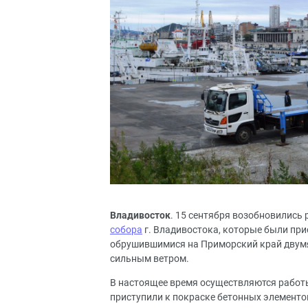
Владивосток
. 15 сентября возобновились
собора
г. Владивостока, которые были пр
обрушившимися на Приморский край двум
сильным ветром.
В настоящее время осуществляются работы
приступили к покраске бетонных элементо