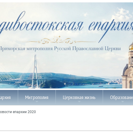
пархия
Митрополия
Церковная жизнь
Образовани
овости епархии 2020