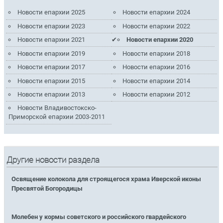
Новости епархии 2025
Новости епархии 2024
Новости епархии 2023
Новости епархии 2022
Новости епархии 2021
Новости епархии 2020
Новости епархии 2019
Новости епархии 2018
Новости епархии 2017
Новости епархии 2016
Новости епархии 2015
Новости епархии 2014
Новости епархии 2013
Новости епархии 2012
Новости Владивостокско-
Приморской епархии 2003-2011
Другие новости раздела
Освящение колокола для строящегося храма Иверской иконы
Пресвятой Богородицы
Молебен у кормы советского и российского гвардейского