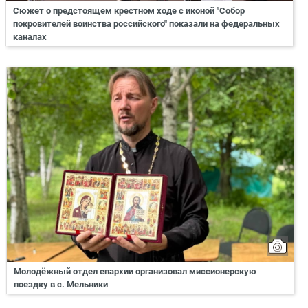
Сюжет о предстоящем крестном ходе с иконой "Собор
покровителей воинства российского" показали на федеральных
каналах
Молодёжный отдел епархии организовал миссионерскую
поездку в с. Мельники