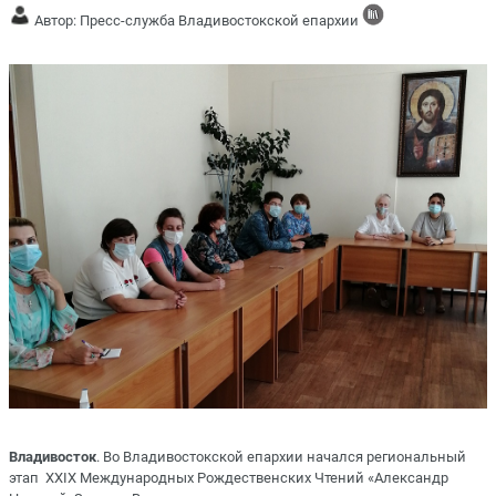
Автор: Пресс-служба Владивостокской епархии
Владивосток
. Во Владивостокской епархии начался региональный
этап XXIX Международных Рождественских Чтений «Александр