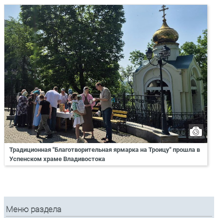
Традиционная "Благотворительная ярмарка на Троицу" прошла в
Успенском храме Владивостока
Меню раздела