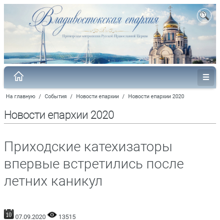
На главную
/
События
/
Новости епархии
/
Новости епархии 2020
Новости епархии 2020
Приходские катехизаторы
впервые встретились после
летних каникул
07.09.2020
13515