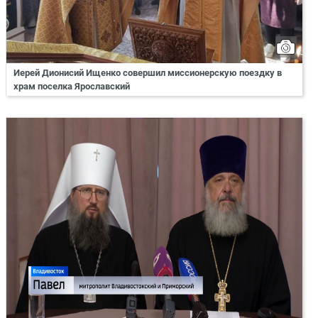
Иерей Дионисий Ищенко совершил миссионерскую поездку в
храм поселка Ярославский