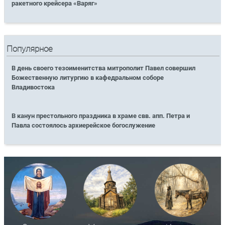
ракетного крейсера «Варяг»
Популярное
В день своего тезоименитства митрополит Павел совершил
Божественную литургию в кафедральном соборе
Владивостока
В канун престольного праздника в храме свв. апп. Петра и
Павла состоялось архиерейское богослужение