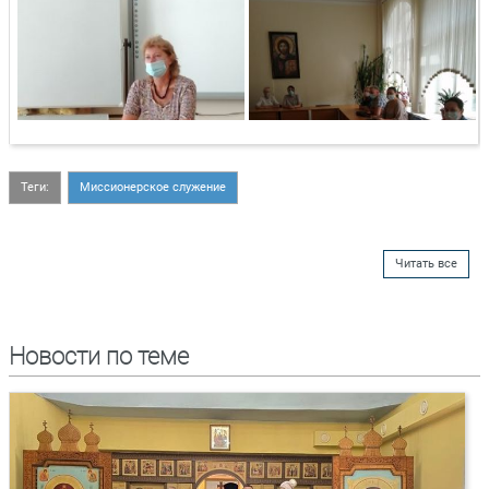
Теги:
Миссионерское служение
Читать все
Новости по теме