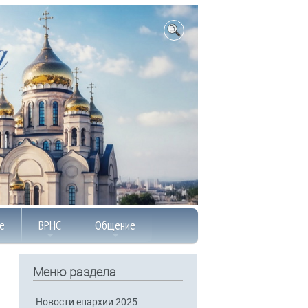
е
ВРНС
Общение
Меню раздела
Новости епархии 2025