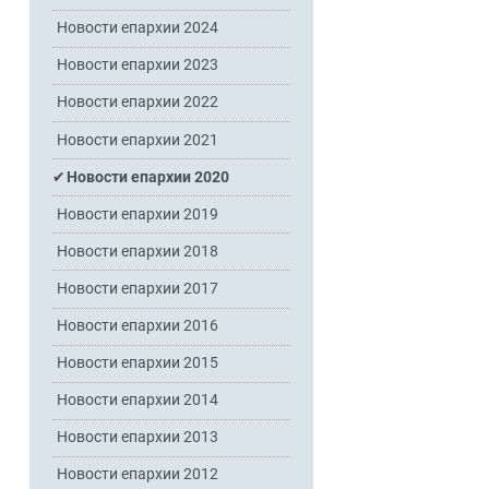
Новости епархии 2024
Новости епархии 2023
Новости епархии 2022
Новости епархии 2021
Новости епархии 2020
Новости епархии 2019
Новости епархии 2018
Новости епархии 2017
Новости епархии 2016
Новости епархии 2015
Новости епархии 2014
Новости епархии 2013
Новости епархии 2012