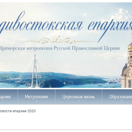
пархия
Митрополия
Церковная жизнь
Образовани
овости епархии 2020