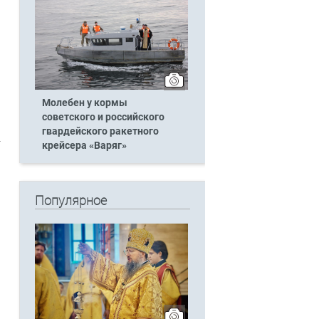
Молебен у кормы
советского и российского
гвардейского ракетного
крейсера «Варяг»
Популярное