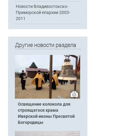
Новости Владивостокско-
Приморской епархии 2003-
2011
Другие новости раздела
Освящение колокола для
строящегося храма
Иверской иконы Пресвятой
Богородицы