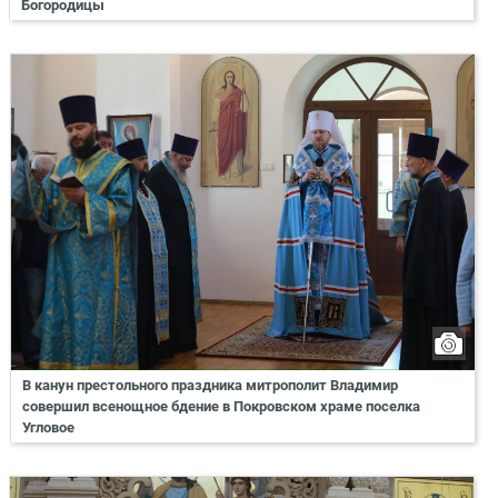
Богородицы
В канун престольного праздника митрополит Владимир
совершил всенощное бдение в Покровском храме поселка
Угловое