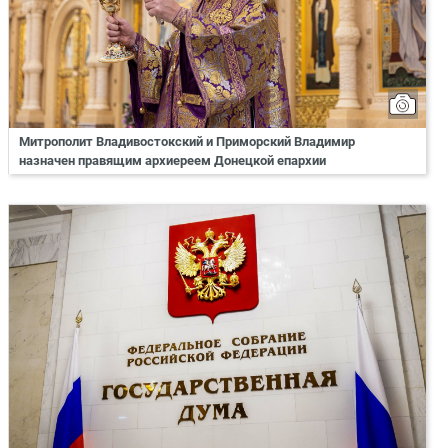
Митрополит Владивостокский и Приморский Владимир
назначен правящим архиереем Донецкой епархии