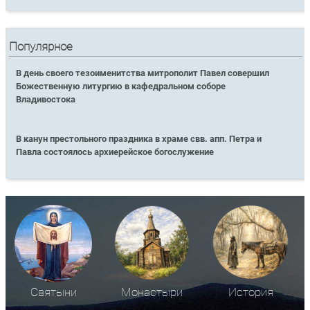
Популярное
В день своего тезоименитства митрополит Павел совершил
Божественную литургию в кафедральном соборе
Владивостока
В канун престольного праздника в храме свв. апп. Петра и
Павла состоялось архиерейское богослужение
Святыни
Монастыри
История