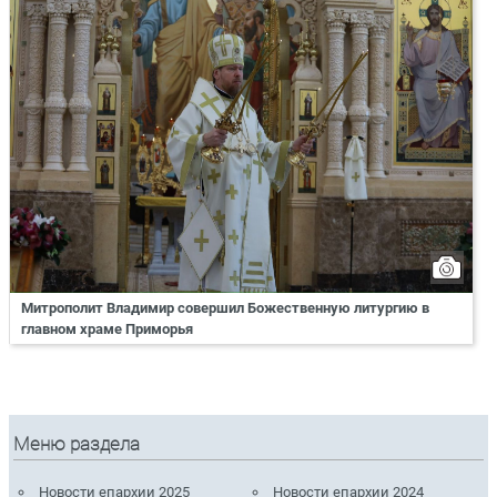
Митрополит Владимир совершил Божественную литургию в
главном храме Приморья
Меню раздела
Новости епархии 2025
Новости епархии 2024