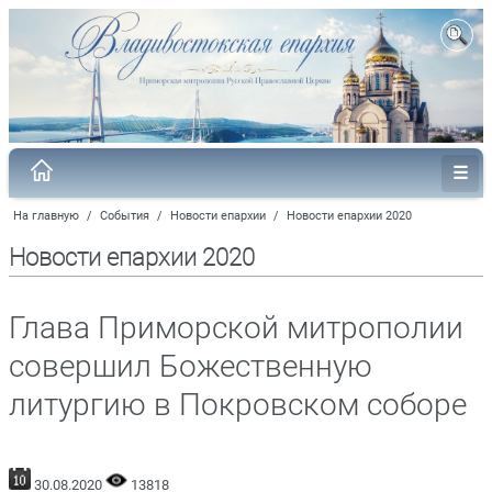
На главную
/
События
/
Новости епархии
/
Новости епархии 2020
Новости епархии 2020
Глава Приморской митрополии
совершил Божественную
литургию в Покровском соборе
30.08.2020
13818