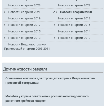
Новости епархии 2023
Новости епархии 2022
Новости епархии 2021
Новости епархии 2020
Новости епархии 2019
Новости епархии 2018
Новости епархии 2017
Новости епархии 2016
Новости епархии 2015
Новости епархии 2014
Новости епархии 2013
Новости епархии 2012
Новости Владивостокско-
Приморской епархии 2003-2011
Другие новости раздела
Освящение колокола для строящегося храма Иверской иконы
Пресвятой Богородицы
Молебен у кормы советского и российского гвардейского
ракетного крейсера «Варяг»