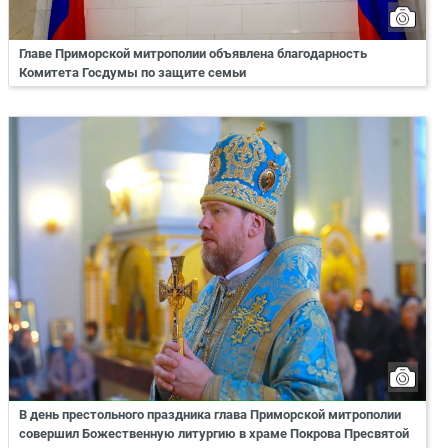
Главе Приморской митрополии объявлена благодарность
Комитета Госдумы по защите семьи
В день престольного праздника глава Приморской митрополии
совершил Божественную литургию в храме Покрова Пресвятой