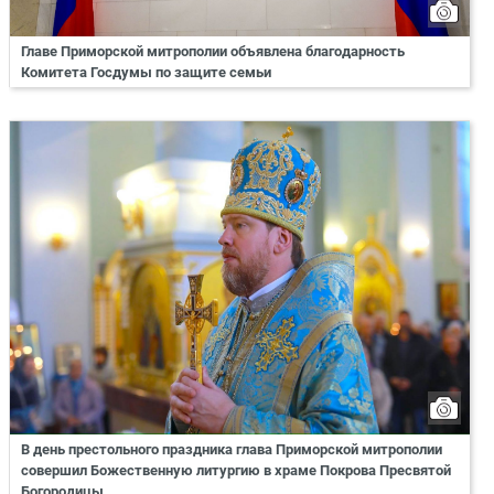
Главе Приморской митрополии объявлена благодарность
Комитета Госдумы по защите семьи
В день престольного праздника глава Приморской митрополии
совершил Божественную литургию в храме Покрова Пресвятой
Богородицы