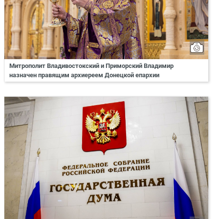
Митрополит Владивостокский и Приморский Владимир
назначен правящим архиереем Донецкой епархии