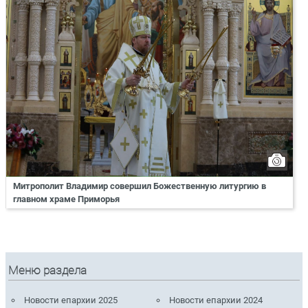
Митрополит Владимир совершил Божественную литургию в
главном храме Приморья
Меню раздела
Новости епархии 2025
Новости епархии 2024