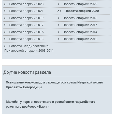
Новости епархии 2023
Новости епархии 2022
Новости епархии 2021
Новости епархии 2020
Новости епархии 2019
Новости епархии 2018
Новости епархии 2017
Новости епархии 2016
Новости епархии 2015
Новости епархии 2014
Новости епархии 2013
Новости епархии 2012
Новости Владивостокско-
Приморской епархии 2003-2011
Другие новости раздела
Освящение колокола для строящегося храма Иверской иконы
Пресвятой Богородицы
Молебен у кормы советского и российского гвардейского
ракетного крейсера «Варяг»