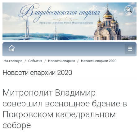
На главную
/
События
/
Новости епархии
/
Новости епархии 2020
Новости епархии 2020
Митрополит Владимир
совершил всенощное бдение в
Покровском кафедральном
соборе