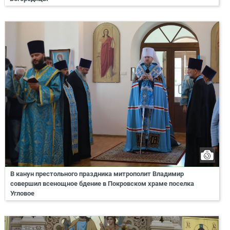
В канун престольного праздника митрополит Владимир
совершил всенощное бдение в Покровском храме поселка
Угловое