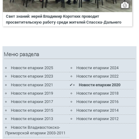
Свет знаний: иерей Владимир Коротких проводит
просветительскую работу среди жителей Спасска-Дальнего
Меню раздела
Новости епархии 2025
Новости епархии 2024
Новости епархии 2023
Новости епархии 2022
Новости епархии 2021
Новости епархии 2020
Новости епархии 2019
Новости епархии 2018
Новости епархии 2017
Новости епархии 2016
Новости епархии 2015
Новости епархии 2014
Новости епархии 2013
Новости епархии 2012
Новости Владивостокско-
Приморской епархии 2003-2011