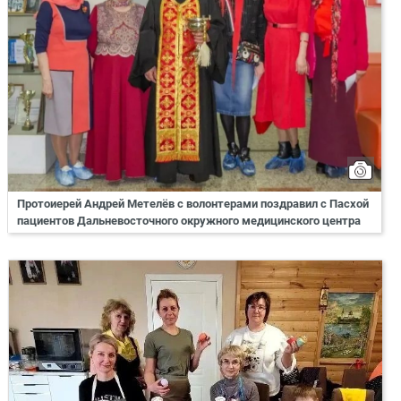
Протоиерей Андрей Метелёв с волонтерами поздравил с Пасхой
пациентов Дальневосточного окружного медицинского центра