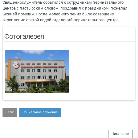
Священнослужитель обратился к сотрудникам перинатального
центра с пастырским словом, поздравил с праздником, пожелал
Божией помощи. После молебного пения было совершено
окропление святой водой отделений перинатального центра.
Фотогалерея
Теги:
Социальное служение
Читать все