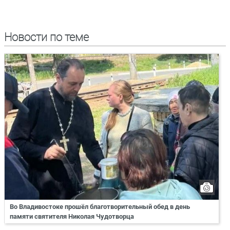
Новости по теме
Во Владивостоке прошёл благотворительный обед в день
памяти святителя Николая Чудотворца