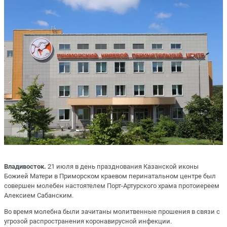
Владивосток.
21 июля в день празднования Казанской иконы
Божией Матери в Приморском краевом перинатальном центре был
совершен молебен настоятелем Порт-Артурского храма протоиереем
Алексием Сабанским.
Во время молебна были зачитаны молитвенные прошения в связи с
угрозой распространения коронавирусной инфекции.