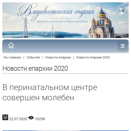
На главную
/
События
/
Новости епархии
/
Новости епархии 2020
Новости епархии 2020
В перинатальном центре
совершен молебен
22.07.2020
16298