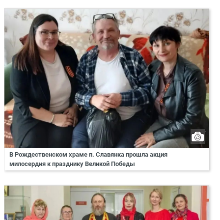
В Рождественском храме п. Славянка прошла акция
милосердия к празднику Великой Победы