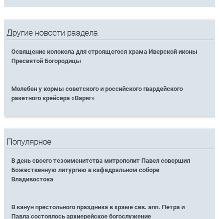
Другие новости раздела
Освящение колокола для строящегося храма Иверской иконы
Пресвятой Богородицы
Молебен у кормы советского и российского гвардейского
ракетного крейсера «Варяг»
Популярное
В день своего тезоименитства митрополит Павел совершил
Божественную литургию в кафедральном соборе
Владивостока
В канун престольного праздника в храме свв. апп. Петра и
Павла состоялось архиерейское богослужение