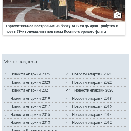
Торжественное построение на борту БПК «Адмирал Трибутс» в
честь 39-й годовщины подъёма Военно-морского флага
Меню раздела
Новости епархии 2025
Новости епархии 2024
Новости епархии 2023
Новости епархии 2022
Новости епархии 2021
Новости епархии 2020
Новости епархии 2019
Новости епархии 2018
Новости епархии 2017
Новости епархии 2016
Новости епархии 2015
Новости епархии 2014
Новости епархии 2013
Новости епархии 2012
Новости Владивостокско-