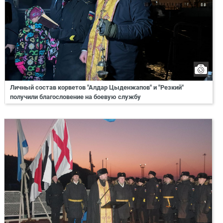
Личный состав корветов "Алдар Цыденжапов" и "Резкий"
получили благословение на боевую службу