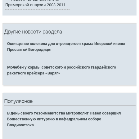
Приморской епархии 2003-2011
Другие новости раздела
Освящение колокола для строящегося храма Иверской иконы
Пресвятой Богородицы
Молебен у кормы советского и российского гвардейского
ракетного крейсера «Варяг»
Популярное
В день своего тезоименитства митрополит Павел совершил
Божественную литургию в кафедральном соборе
Владивостока