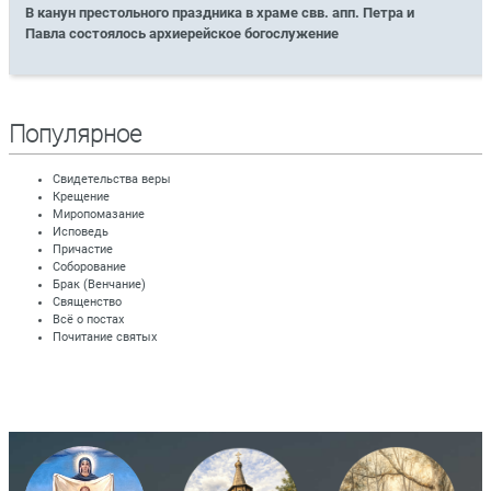
В канун престольного праздника в храме свв. апп. Петра и
Павла состоялось архиерейское богослужение
Популярное
Свидетельства веры
Крещение
Миропомазание
Исповедь
Причастие
Соборование
Брак (Венчание)
Священство
Всё о постах
Почитание святых