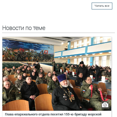
Читать все
Новости по теме
Глава епархиального отдела посетил 155-ю бригаду морской