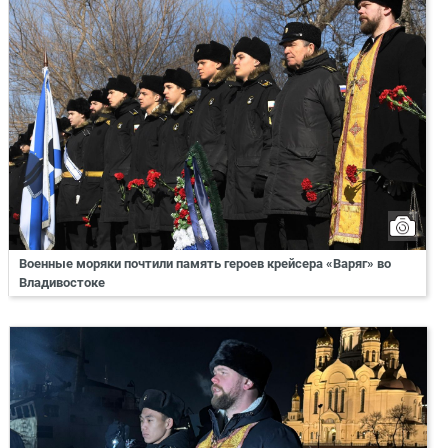
Военные моряки почтили память героев крейсера «Варяг» во
Владивостоке