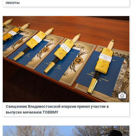
пехоты
Священник Владивостокской епархии принял участие в
выпуске мичманов ТОВВМУ