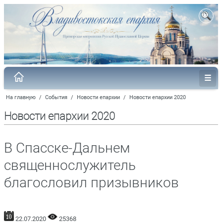
На главную
/
События
/
Новости епархии
/
Новости епархии 2020
Новости епархии 2020
В Спасске-Дальнем
священнослужитель
благословил призывников
22.07.2020
25368