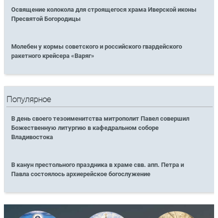
Освящение колокола для строящегося храма Иверской иконы
Пресвятой Богородицы
Молебен у кормы советского и российского гвардейского
ракетного крейсера «Варяг»
Популярное
В день своего тезоименитства митрополит Павел совершил
Божественную литургию в кафедральном соборе
Владивостока
В канун престольного праздника в храме свв. апп. Петра и
Павла состоялось архиерейское богослужение