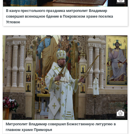
В канун престольного праздника митрополит Владимир
совершил всенощное бдение в Покровском храме поселка
Угловое
Митрополит Владимир совершил Божественную литургию в
главном храме Приморья