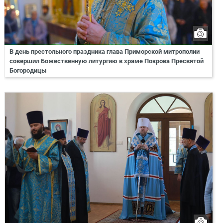
В день престольного праздника глава Приморской митрополии
совершил Божественную литургию в храме Покрова Пресвятой
Богородицы