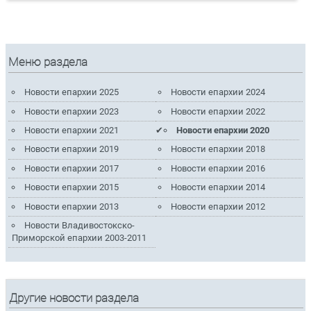
Меню раздела
Новости епархии 2025
Новости епархии 2024
Новости епархии 2023
Новости епархии 2022
Новости епархии 2021
Новости епархии 2020
Новости епархии 2019
Новости епархии 2018
Новости епархии 2017
Новости епархии 2016
Новости епархии 2015
Новости епархии 2014
Новости епархии 2013
Новости епархии 2012
Новости Владивостокско-
Приморской епархии 2003-2011
Другие новости раздела