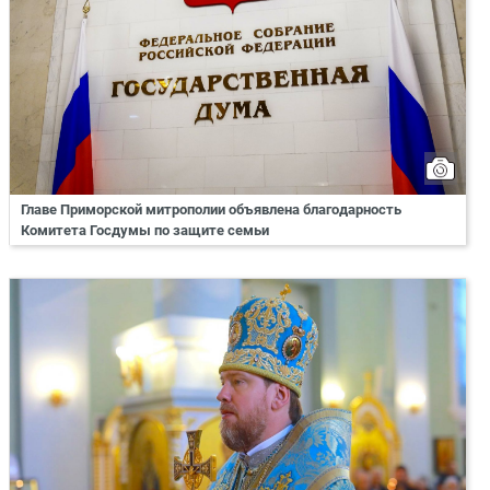
Главе Приморской митрополии объявлена благодарность
Комитета Госдумы по защите семьи