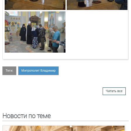
Теги:
Митрополит Владимир
Читать все
Новости по теме