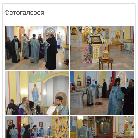
Фотогалерея