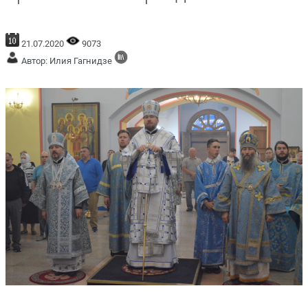
21.07.2020
9073
Автор: Илия Гагнидзе