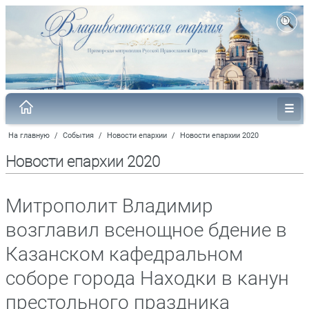
На главную
/
События
/
Новости епархии
/
Новости епархии 2020
Новости епархии 2020
Митрополит Владимир
возглавил всенощное бдение в
Казанском кафедральном
соборе города Находки в канун
престольного праздника