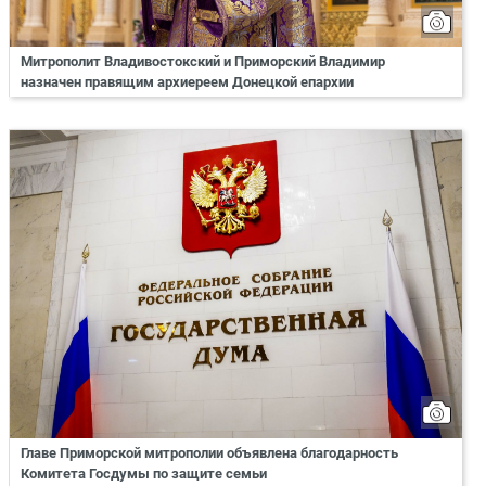
Митрополит Владивостокский и Приморский Владимир
назначен правящим архиереем Донецкой епархии
Главе Приморской митрополии объявлена благодарность
Комитета Госдумы по защите семьи