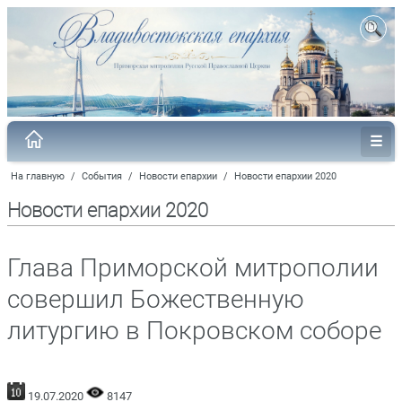
На главную
/
События
/
Новости епархии
/
Новости епархии 2020
Новости епархии 2020
Глава Приморской митрополии
совершил Божественную
литургию в Покровском соборе
19.07.2020
8147