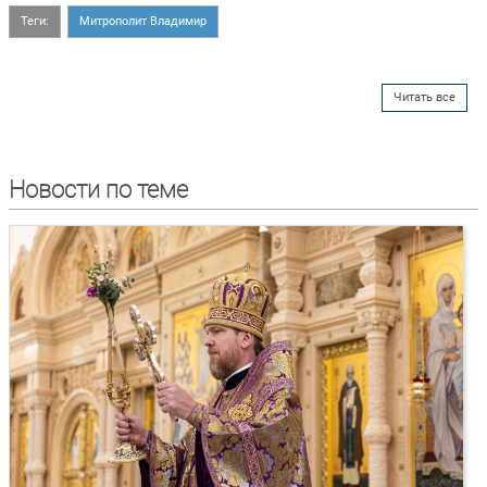
Теги:
Митрополит Владимир
Читать все
Новости по теме