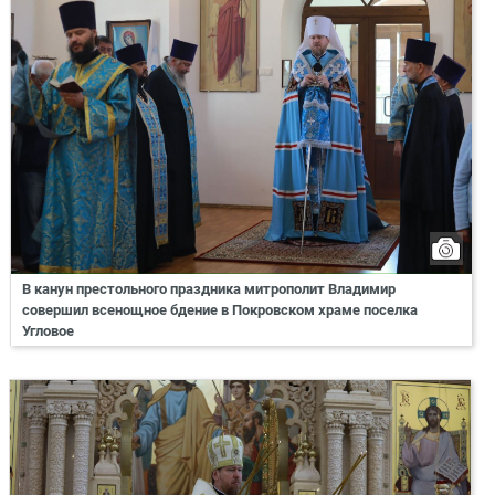
В канун престольного праздника митрополит Владимир
совершил всенощное бдение в Покровском храме поселка
Угловое