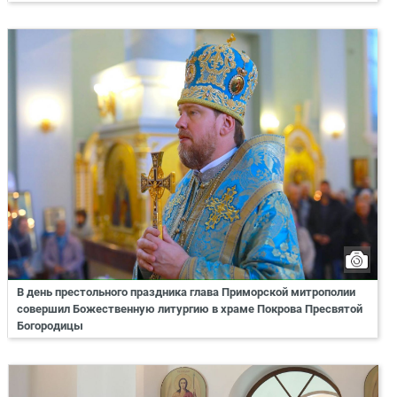
В день престольного праздника глава Приморской митрополии
совершил Божественную литургию в храме Покрова Пресвятой
Богородицы