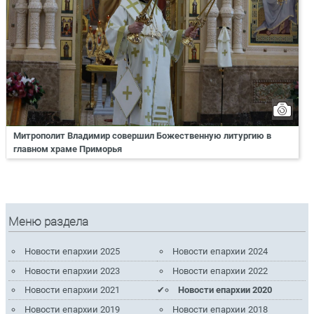
Митрополит Владимир совершил Божественную литургию в
главном храме Приморья
Меню раздела
Новости епархии 2025
Новости епархии 2024
Новости епархии 2023
Новости епархии 2022
Новости епархии 2021
Новости епархии 2020
Новости епархии 2019
Новости епархии 2018