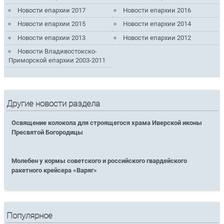
Новости епархии 2017
Новости епархии 2016
Новости епархии 2015
Новости епархии 2014
Новости епархии 2013
Новости епархии 2012
Новости Владивостокско-
Приморской епархии 2003-2011
Другие новости раздела
Освящение колокола для строящегося храма Иверской иконы
Пресвятой Богородицы
Молебен у кормы советского и российского гвардейского
ракетного крейсера «Варяг»
Популярное