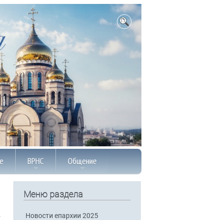
е
ВРНС
Общение
Меню раздела
Новости епархии 2025