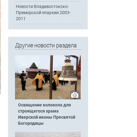
Новости Владивостокско-
Приморской епархии 2003-
2011
Другие новости раздела
Освящение колокола для
строящегося храма
Иверской иконы Пресвятой
Богородицы