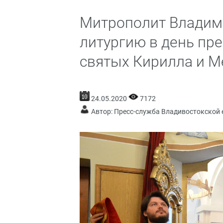
Митрополит Владим
литургию в день пр
святых Кирилла и 
24.05.2020
7172
Автор: Пресс-служба Владивостокской