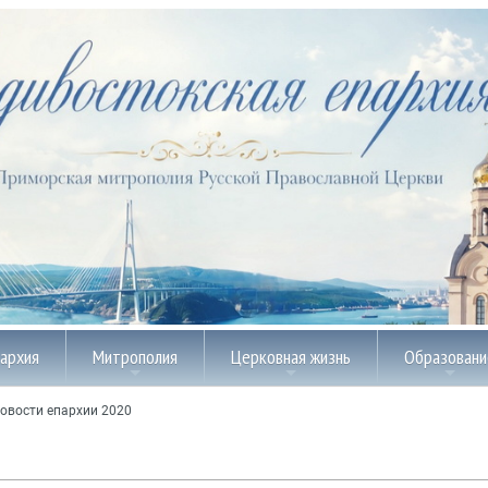
пархия
Митрополия
Церковная жизнь
Образовани
овости епархии 2020