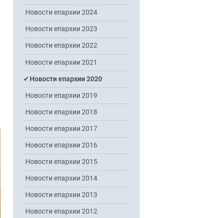
Новости епархии 2024
Новости епархии 2023
Новости епархии 2022
Новости епархии 2021
Новости епархии 2020
Новости епархии 2019
Новости епархии 2018
Новости епархии 2017
Новости епархии 2016
Новости епархии 2015
Новости епархии 2014
Новости епархии 2013
Новости епархии 2012