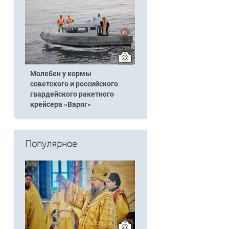
Молебен у кормы
советского и российского
гвардейского ракетного
крейсера «Варяг»
Популярное