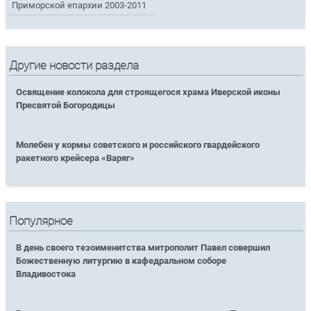
Приморской епархии 2003-2011
Другие новости раздела
Освящение колокола для строящегося храма Иверской иконы
Пресвятой Богородицы
Молебен у кормы советского и российского гвардейского
ракетного крейсера «Варяг»
Популярное
В день своего тезоименитства митрополит Павел совершил
Божественную литургию в кафедральном соборе
Владивостока