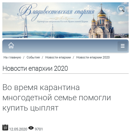
На главную
/
События
/
Новости епархии
/
Новости епархии 2020
Новости епархии 2020
Во время карантина
многодетной семье помогли
купить цыплят
12.05.2020
9701