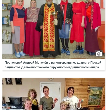
Протоиерей Андрей Метелёв с волонтерами поздравил с Пасхой
пациентов Дальневосточного окружного медицинского центра