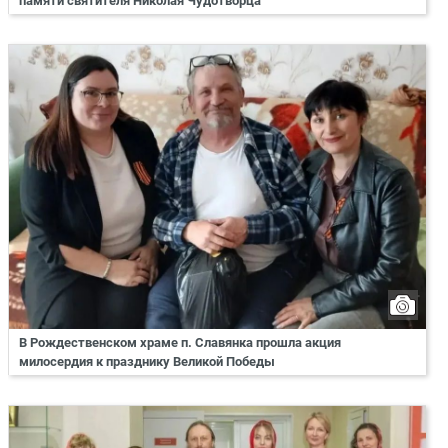
памяти святителя Николая Чудотворца
В Рождественском храме п. Славянка прошла акция
милосердия к празднику Великой Победы