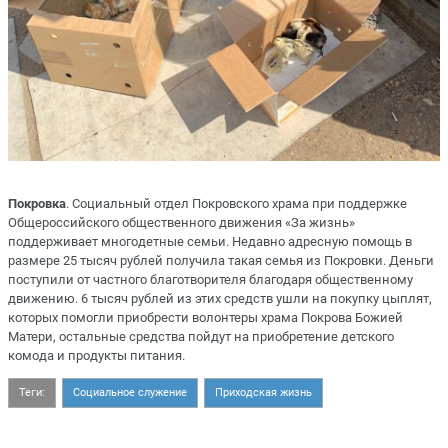
Покровка
. Социальный отдел Покровского храма при поддержке
Общероссийского общественного движения «За жизнь»
поддерживает многодетные семьи. Недавно адресную помощь в
размере 25 тысяч рублей получила такая семья из Покровки. Деньги
поступили от частного благотворителя благодаря общественному
движению. 6 тысяч рублей из этих средств ушли на покупку цыплят,
которых помогли приобрести волонтеры храма Покрова Божией
Матери, остальные средства пойдут на приобретение детского
комода и продукты питания.
Теги:
Социальное служение
Приходская жизнь