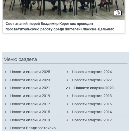
Свет знаний: иерей Владимир Коротких проводит
просветительскую работу среди жителей Спасска-Дальнего
Меню раздела
Новости епархии 2025
Новости епархии 2024
Новости епархии 2023
Новости епархии 2022
Новости епархии 2021
Новости епархии 2020
Новости епархии 2019
Новости епархии 2018
Новости епархии 2017
Новости епархии 2016
Новости епархии 2015
Новости епархии 2014
Новости епархии 2013
Новости епархии 2012
Новости Владивостокско-