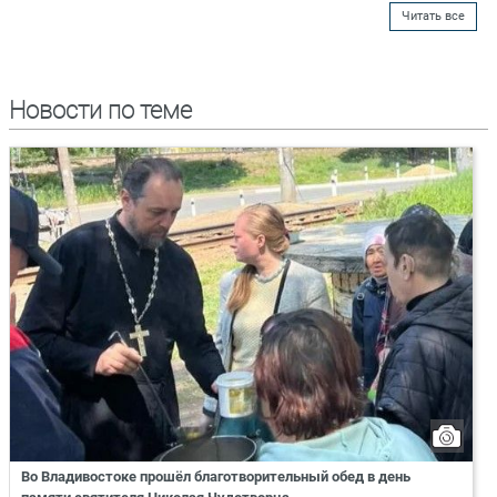
Читать все
Новости по теме
Во Владивостоке прошёл благотворительный обед в день