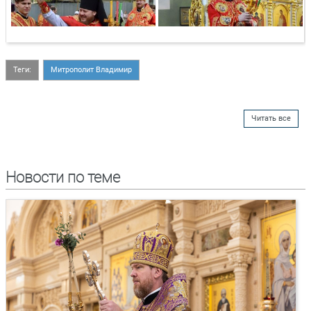
Теги:
Митрополит Владимир
Читать все
Новости по теме