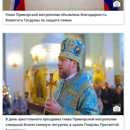
Главе Приморской митрополии объявлена благодарность
Комитета Госдумы по защите семьи
В день престольного праздника глава Приморской митрополии
совершил Божественную литургию в храме Покрова Пресвятой