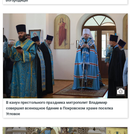
Богородицы
В канун престольного праздника митрополит Владимир
совершил всенощное бдение в Покровском храме поселка
Угловое