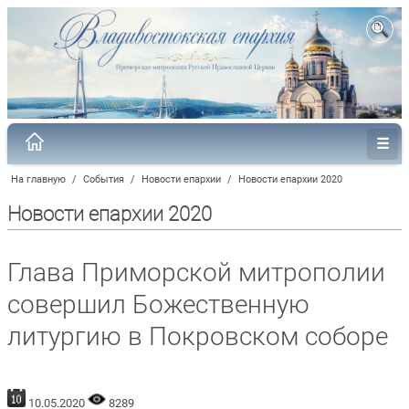
На главную
/
События
/
Новости епархии
/
Новости епархии 2020
Новости епархии 2020
Глава Приморской митрополии
совершил Божественную
литургию в Покровском соборе
10.05.2020
8289