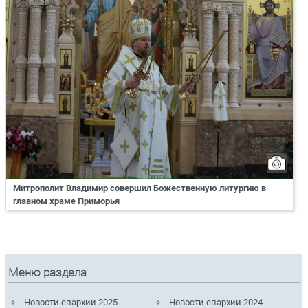
Митрополит Владимир совершил Божественную литургию в
главном храме Приморья
Меню раздела
Новости епархии 2025
Новости епархии 2024