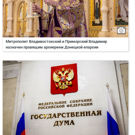
Митрополит Владивостокский и Приморский Владимир
назначен правящим архиереем Донецкой епархии