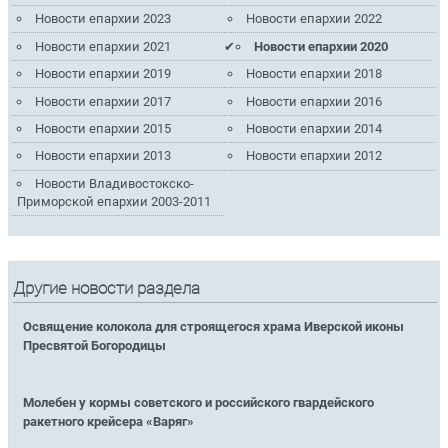
Новости епархии 2023
Новости епархии 2022
Новости епархии 2021
Новости епархии 2020
Новости епархии 2019
Новости епархии 2018
Новости епархии 2017
Новости епархии 2016
Новости епархии 2015
Новости епархии 2014
Новости епархии 2013
Новости епархии 2012
Новости Владивостокско-
Приморской епархии 2003-2011
Другие новости раздела
Освящение колокола для строящегося храма Иверской иконы
Пресвятой Богородицы
Молебен у кормы советского и российского гвардейского
ракетного крейсера «Варяг»