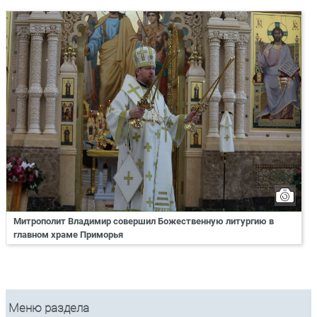
Митрополит Владимир совершил Божественную литургию в
главном храме Приморья
Меню раздела