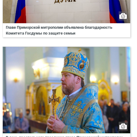
Главе Приморской митрополии объявлена благодарность
Комитета Госдумы по защите семьи