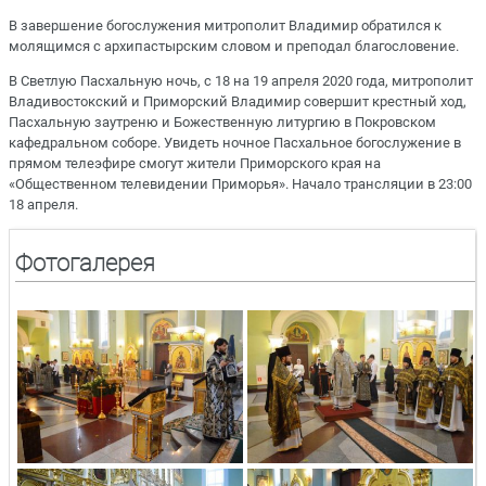
В завершение богослужения митрополит Владимир обратился к
молящимся с архипастырским словом и преподал благословение.
В Светлую Пасхальную ночь, с 18 на 19 апреля 2020 года, митрополит
Владивостокский и Приморский Владимир совершит крестный ход,
Пасхальную заутреню и Божественную литургию в Покровском
кафедральном соборе. Увидеть ночное Пасхальное богослужение в
прямом телеэфире смогут жители Приморского края на
«Общественном телевидении Приморья». Начало трансляции в 23:00
18 апреля.
Фотогалерея