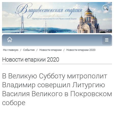
На главную
/
События
/
Новости епархии
/
Новости епархии 2020
Новости епархии 2020
В Великую Субботу митрополит
Владимир совершил Литургию
Василия Великого в Покровском
соборе