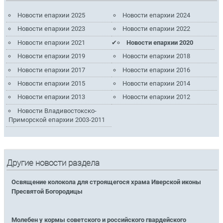
Новости епархии 2025
Новости епархии 2024
Новости епархии 2023
Новости епархии 2022
Новости епархии 2021
Новости епархии 2020
Новости епархии 2019
Новости епархии 2018
Новости епархии 2017
Новости епархии 2016
Новости епархии 2015
Новости епархии 2014
Новости епархии 2013
Новости епархии 2012
Новости Владивостокско-
Приморской епархии 2003-2011
Другие новости раздела
Освящение колокола для строящегося храма Иверской иконы
Пресвятой Богородицы
Молебен у кормы советского и российского гвардейского