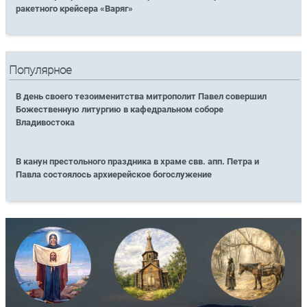
ракетного крейсера «Варяг»
Популярное
В день своего тезоименитства митрополит Павел совершил
Божественную литургию в кафедральном соборе
Владивостока
В канун престольного праздника в храме свв. апп. Петра и
Павла состоялось архиерейское богослужение