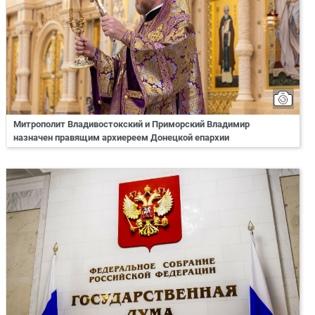
Митрополит Владивостокский и Приморский Владимир
назначен правящим архиереем Донецкой епархии